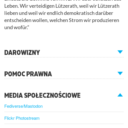
Leben. Wir verteidigen Lützerath, weil wir Lützerath
lieben und weil wir endlich demokratisch darüber
entscheiden wollen, welchen Strom wir produzieren
und wofür.“
DAROWIZNY
POMOC PRAWNA
MEDIA SPOŁECZNOŚCIOWE
Fediverse/Mastodon
Flickr Photostream