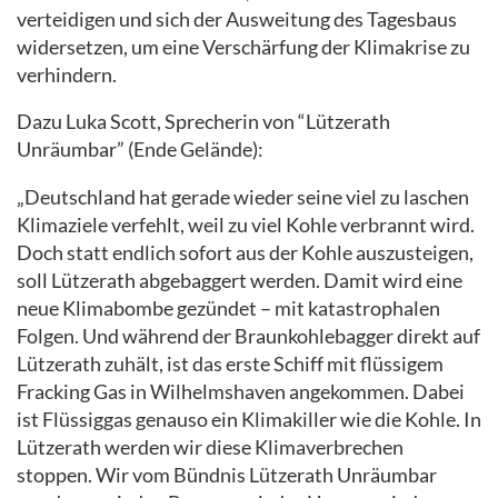
verteidigen und sich der Ausweitung des Tagesbaus
widersetzen, um eine Verschärfung der Klimakrise zu
verhindern.
Dazu Luka Scott, Sprecherin von “Lützerath
Unräumbar” (Ende Gelände):
„Deutschland hat gerade wieder seine viel zu laschen
Klimaziele verfehlt, weil zu viel Kohle verbrannt wird.
Doch statt endlich sofort aus der Kohle auszusteigen,
soll Lützerath abgebaggert werden. Damit wird eine
neue Klimabombe gezündet – mit katastrophalen
Folgen. Und während der Braunkohlebagger direkt auf
Lützerath zuhält, ist das erste Schiff mit flüssigem
Fracking Gas in Wilhelmshaven angekommen. Dabei
ist Flüssiggas genauso ein Klimakiller wie die Kohle. In
Lützerath werden wir diese Klimaverbrechen
stoppen. Wir vom Bündnis Lützerath Unräumbar