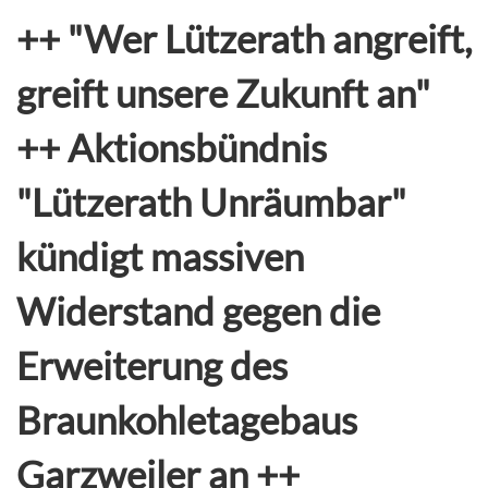
++ "Wer Lützerath angreift,
greift unsere Zukunft an"
++ Aktionsbündnis
"Lützerath Unräumbar"
kündigt massiven
Widerstand gegen die
Erweiterung des
Braunkohletagebaus
Garzweiler an ++