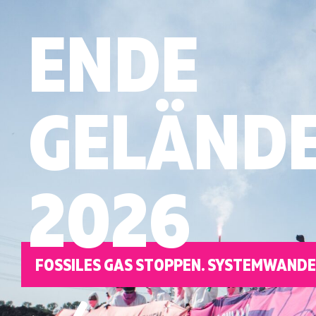
ENDE
GELÄND
2026
FOSSILES GAS STOPPEN. SYSTEMWANDE