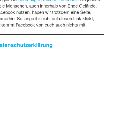
ele Menschen, auch innerhalb von Ende Gelände,
cebook nutzen, haben wir trotzdem eine Seite.
merhin: So lange ihr nicht auf diesen Link klickt,
ekommt Facebook von euch auch nichts mit.
atenschutzerklärung