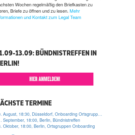
ächsten Wochen regelmäßig den Briefkasten zu
eren, Briefe zu öffnen und zu lesen.
Mehr
nformationen und Kontakt zum Legal Team
1.09-13.09: BÜNDNISTREFFEN IN
ERLIN!
HIER ANMELDEN!
ÄCHSTE TERMINE
10. August, 18:30, Düsseldorf, Onboarding Ortsgruppe Düsseldorf
. September, 18:00, Berlin, Bündnistreffen
. Oktober, 18:00, Berlin, Ortsgruppen Onboarding