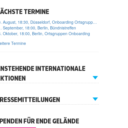
ÄCHSTE TERMINE
10. August, 18:30, Düsseldorf, Onboarding Ortsgruppe Düsseldorf
. September, 18:00, Berlin, Bündnistreffen
. Oktober, 18:00, Berlin, Ortsgruppen Onboarding
itere Termine
NSTEHENDE INTERNATIONALE
KTIONEN
RESSEMITTEILUNGEN
PENDEN FÜR ENDE GELÄNDE