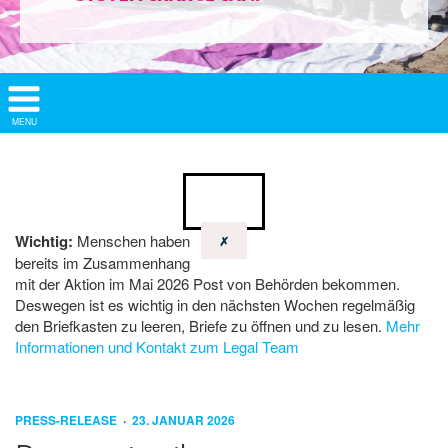
Show/
MENU
Hide
Navigation
Wichtig:
Menschen haben
✗
bereits im Zusammenhang
mit der Aktion im Mai 2026 Post von Behörden bekommen.
Deswegen ist es wichtig in den nächsten Wochen regelmäßig
den Briefkasten zu leeren, Briefe zu öffnen und zu lesen.
Mehr
Informationen und Kontakt zum Legal Team
PRESS-RELEASE
23. JANUAR 2026