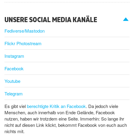
UNSERE SOCIAL MEDIA KANÄLE
Fediverse/Mastodon
Flickr Photostream
Instagram
Facebook
Youtube
Telegram
Es gibt viel
berechtigte Kritik an Facebook
. Da jedoch viele
Menschen, auch innerhalb von Ende Gelände, Facebook
nutzen, haben wir trotzdem eine Seite. Immerhin: So lange ihr
nicht auf diesen Link klickt, bekommt Facebook von euch auch
nichts mit.