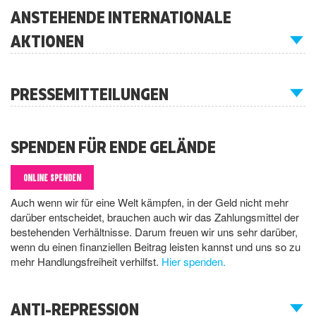
ANSTEHENDE INTERNATIONALE
AKTIONEN
PRESSEMITTEILUNGEN
SPENDEN FÜR ENDE GELÄNDE
ONLINE SPENDEN
Auch wenn wir für eine Welt kämpfen, in der Geld nicht mehr
darüber entscheidet, brauchen auch wir das Zahlungsmittel der
bestehenden Verhältnisse. Darum freuen wir uns sehr darüber,
wenn du einen finanziellen Beitrag leisten kannst und uns so zu
mehr Handlungsfreiheit verhilfst.
Hier spenden.
ANTI-REPRESSION