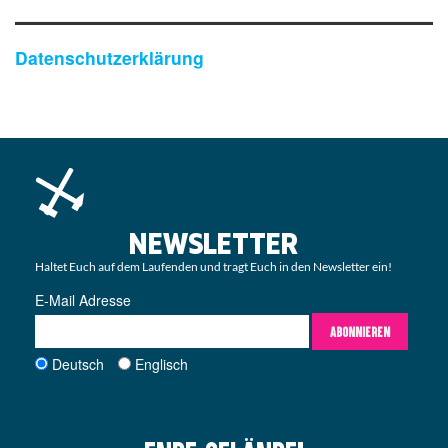
Datenschutzerklärung
NEWSLETTER
Haltet Euch auf dem Laufenden und tragt Euch in den Newsletter ein!
E-Mail Adresse
ABONNIEREN
Deutsch
Englisch