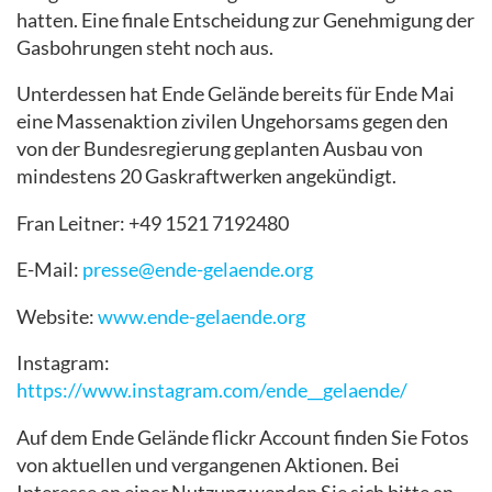
hatten. Eine finale Entscheidung zur Genehmigung der
Gasbohrungen steht noch aus.
Unterdessen hat Ende Gelände bereits für Ende Mai
eine Massenaktion zivilen Ungehorsams gegen den
von der Bundesregierung geplanten Ausbau von
mindestens 20 Gaskraftwerken angekündigt.
Fran Leitner: +49 1521 7192480
E-Mail:
presse@ende-gelaende.org
Website:
www.ende-gelaende.org
Instagram:
https://www.instagram.com/ende__gelaende/
Auf dem Ende Gelände flickr Account finden Sie Fotos
von aktuellen und vergangenen Aktionen. Bei