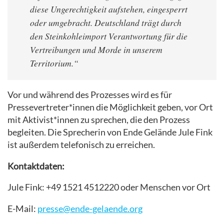
diese Ungerechtigkeit aufstehen, eingesperrt
oder umgebracht. Deutschland trägt durch
den Steinkohleimport Verantwortung für die
Vertreibungen und Morde in unserem
Territorium.“
Vor und während des Prozesses wird es für
Pressevertreter*innen die Möglichkeit geben, vor Ort
mit Aktivist*innen zu sprechen, die den Prozess
begleiten. Die Sprecherin von Ende Gelände Jule Fink
ist außerdem telefonisch zu erreichen.
Kontaktdaten:
Jule Fink: +49 1521 4512220 oder Menschen vor Ort
E-Mail:
presse@ende-gelaende.org