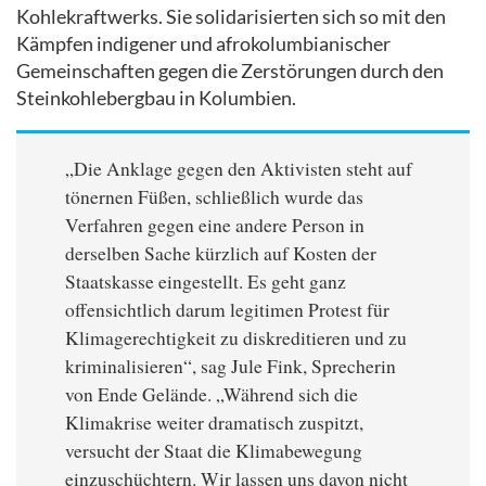
Kohlekraftwerks. Sie solidarisierten sich so mit den
Kämpfen indigener und afrokolumbianischer
Gemeinschaften gegen die Zerstörungen durch den
Steinkohlebergbau in Kolumbien.
„Die Anklage gegen den Aktivisten steht auf
tönernen Füßen, schließlich wurde das
Verfahren gegen eine andere Person in
derselben Sache kürzlich auf Kosten der
Staatskasse eingestellt. Es geht ganz
offensichtlich darum legitimen Protest für
Klimagerechtigkeit zu diskreditieren und zu
kriminalisieren“, sag Jule Fink, Sprecherin
von Ende Gelände. „Während sich die
Klimakrise weiter dramatisch zuspitzt,
versucht der Staat die Klimabewegung
einzuschüchtern. Wir lassen uns davon nicht