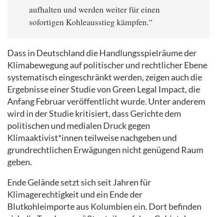
aufhalten und werden weiter für einen
sofortigen Kohleausstieg kämpfen.“
Dass in Deutschland die Handlungsspielräume der
Klimabewegung auf politischer und rechtlicher Ebene
systematisch eingeschränkt werden, zeigen auch die
Ergebnisse einer Studie von Green Legal Impact, die
Anfang Februar veröffentlicht wurde. Unter anderem
wird in der Studie kritisiert, dass Gerichte dem
politischen und medialen Druck gegen
Klimaaktivist*innen teilweise nachgeben und
grundrechtlichen Erwägungen nicht genügend Raum
geben.
Ende Gelände setzt sich seit Jahren für
Klimagerechtigkeit und ein Ende der
Blutkohleimporte aus Kolumbien ein. Dort befinden