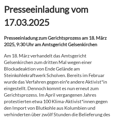
Presseeinladung vom
17.03.2025
Presseeinladung zum Gerichtsprozess am 18. März
2025, 9:30 Uhr am Amtsgericht Gelsenkirchen
Am 18. März verhandelt das Amtsgericht
Gelsenkirchen zum dritten Mal wegen einer
Blockadeaktion von Ende Gelände am
Steinkohlekraftwerk Scholven. Bereits im Februar
wurde das Verfahren gegen ein*e andere Aktivist*in
eingestellt. Dennoch kommt es nun erneut zum
Gerichtsprozess. Im April vergangenen Jahres
protestierten etwa 100 Klima-Aktivist*innen gegen
den Import von Blutkohle aus Kolumbien und
verhinderten über zwölf Stunden die Belieferung des