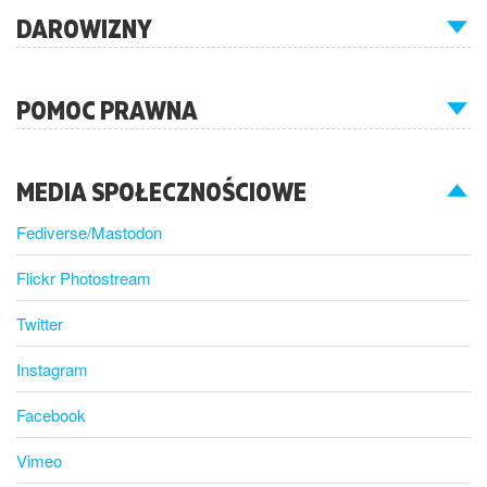
DAROWIZNY
POMOC PRAWNA
MEDIA SPOŁECZNOŚCIOWE
Fediverse/Mastodon
Flickr Photostream
Twitter
Instagram
Facebook
Vimeo