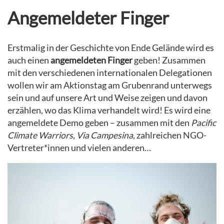
Angemeldeter Finger
Erstmalig in der Geschichte von Ende Gelände wird es
auch einen
angemeldeten
Finger
geben! Zusammen
mit den verschiedenen internationalen Delegationen
wollen wir am Aktionstag am Grubenrand unterwegs
sein und auf unsere Art und Weise zeigen und davon
erzählen, wo das Klima verhandelt wird! Es wird eine
angemeldete Demo geben – zusammen mit den
Pacific
Climate
Warriors
,
Via Campesina
, zahlreichen NGO-
Vertreter*innen und vielen anderen…