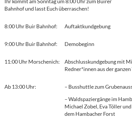
Ihr kommt am Sonntag um 8:00 Uhr zum Buirer
Bahnhof und lasst Euch überraschen!
8:00 Uhr Buir Bahnhof:
Auftaktkundgebung
9:00 Uhr Buir Bahnhof:
Demobeginn
11:00 Uhr Morschenich:
Abschlusskundgebung mit Mi
Redner*innen aus der ganzen
Ab 13:00 Uhr:
– Busshuttle zum Grubenaus
– Waldspaziergänge im Hamba
Michael Zobel, Eva Töller und
dem Hambacher Forst