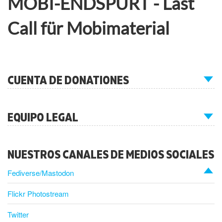
MOBI-ENDSPURT - Last
Call für Mobimaterial
CUENTA DE DONATIONES
EQUIPO LEGAL
NUESTROS CANALES DE MEDIOS SOCIALES
Fediverse/Mastodon
Flickr Photostream
Twitter