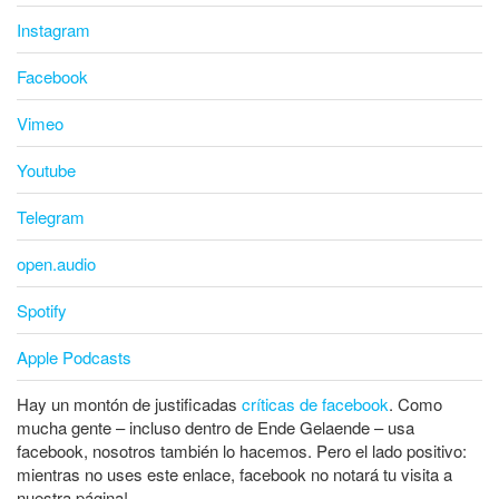
Instagram
Facebook
Vimeo
Youtube
Telegram
open.audio
Spotify
Apple Podcasts
Hay un montón de justificadas
críticas de facebook
. Como
mucha gente – incluso dentro de Ende Gelaende – usa
facebook, nosotros también lo hacemos. Pero el lado positivo:
mientras no uses este enlace, facebook no notará tu visita a
nuestra página!