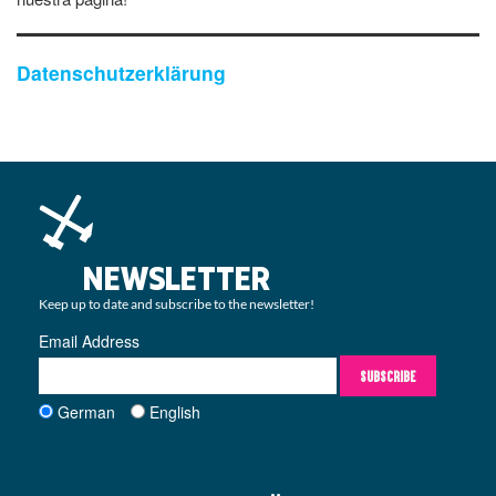
Datenschutzerklärung
NEWSLETTER
Keep up to date and subscribe to the newsletter!
Email Address
SUBSCRIBE
German
English