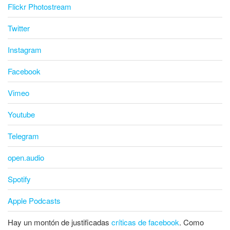
Flickr Photostream
Twitter
Instagram
Facebook
Vimeo
Youtube
Telegram
open.audio
Spotify
Apple Podcasts
Hay un montón de justificadas
críticas de facebook
. Como