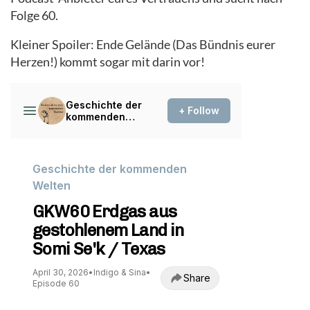
Folge 60.
Kleiner Spoiler: Ende Gelände (Das Bündnis eurer
Herzen!) kommt sogar mit darin vor!