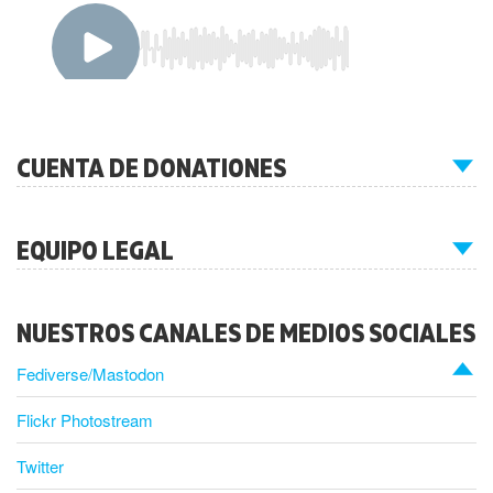
CUENTA DE DONATIONES
EQUIPO LEGAL
NUESTROS CANALES DE MEDIOS SOCIALES
Fediverse/Mastodon
Flickr Photostream
Twitter