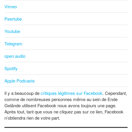
Vimeo
Peertube
Youtube
Telegram
open.audio
Spotify
Apple Podcasts
Il y a beaucoup de
critiques légitimes sur Facebook
. Cependant,
comme de nombreuses personnes même au sein de Ende
Gelände utilisent Facebook nous avons toujours une page.
Après tout, tant que vous ne cliquez pas sur ce lien, Facebook
n’obtiendra rien de votre part.