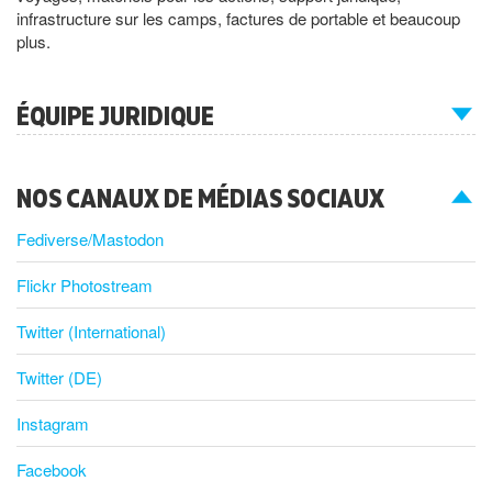
infrastructure sur les camps, factures de portable et beaucoup
plus.
ÉQUIPE JURIDIQUE
NOS CANAUX DE MÉDIAS SOCIAUX
Fediverse/Mastodon
Flickr Photostream
Twitter (International)
Twitter (DE)
Instagram
Facebook