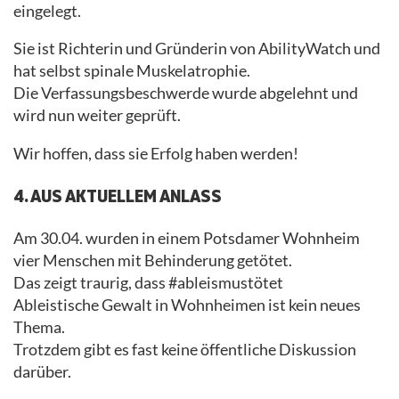
eingelegt.
Sie ist Richterin und Gründerin von AbilityWatch und
hat selbst spinale Muskelatrophie.
Die Verfassungsbeschwerde wurde abgelehnt und
wird nun weiter geprüft.
Wir hoffen, dass sie Erfolg haben werden!
4. AUS AKTUELLEM ANLASS
Am 30.04. wurden in einem Potsdamer Wohnheim
vier Menschen mit Behinderung getötet.
Das zeigt traurig, dass #ableismustötet
Ableistische Gewalt in Wohnheimen ist kein neues
Thema.
Trotzdem gibt es fast keine öffentliche Diskussion
darüber.