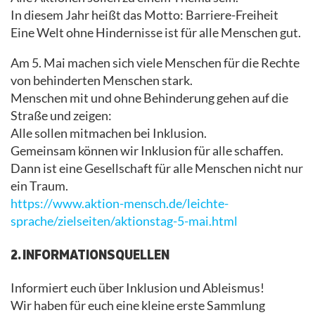
In diesem Jahr heißt das Motto: Barriere-Freiheit
Eine Welt ohne Hindernisse ist für alle Menschen gut.
Am 5. Mai machen sich viele Menschen für die Rechte
von behinderten Menschen stark.
Menschen mit und ohne Behinderung gehen auf die
Straße und zeigen:
Alle sollen mitmachen bei Inklusion.
Gemeinsam können wir Inklusion für alle schaffen.
Dann ist eine Gesellschaft für alle Menschen nicht nur
ein Traum.
https://www.aktion-mensch.de/leichte-
sprache/zielseiten/aktionstag-5-mai.html
2. INFORMATIONSQUELLEN
Informiert euch über Inklusion und Ableismus!
Wir haben für euch eine kleine erste Sammlung