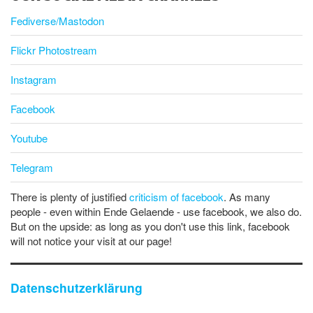
Fediverse/Mastodon
Flickr Photostream
Instagram
Facebook
Youtube
Telegram
There is plenty of justified
criticism of facebook
. As many
people - even within Ende Gelaende - use facebook, we also do.
But on the upside: as long as you don't use this link, facebook
will not notice your visit at our page!
Datenschutzerklärung