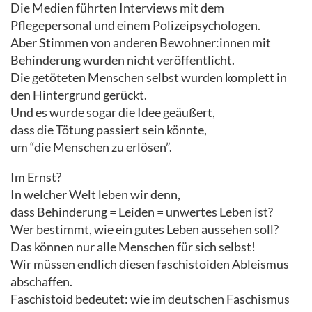
Die Medien führten Interviews mit dem
Pflegepersonal und einem Polizeipsychologen.
Aber Stimmen von anderen Bewohner:innen mit
Behinderung wurden nicht veröffentlicht.
Die getöteten Menschen selbst wurden komplett in
den Hintergrund gerückt.
Und es wurde sogar die Idee geäußert,
dass die Tötung passiert sein könnte,
um “die Menschen zu erlösen”.
Im Ernst?
In welcher Welt leben wir denn,
dass Behinderung = Leiden = unwertes Leben ist?
Wer bestimmt, wie ein gutes Leben aussehen soll?
Das können nur alle Menschen für sich selbst!
Wir müssen endlich diesen faschistoiden Ableismus
abschaffen.
Faschistoid bedeutet: wie im deutschen Faschismus