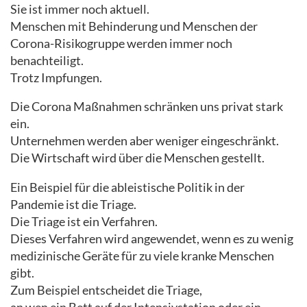
Sie ist immer noch aktuell.
Menschen mit Behinderung und Menschen der
Corona-Risikogruppe werden immer noch
benachteiligt.
Trotz Impfungen.
Die Corona Maßnahmen schränken uns privat stark
ein.
Unternehmen werden aber weniger eingeschränkt.
Die Wirtschaft wird über die Menschen gestellt.
Ein Beispiel für die ableistische Politik in der
Pandemie ist die Triage.
Die Triage ist ein Verfahren.
Dieses Verfahren wird angewendet, wenn es zu wenig
medizinische Geräte für zu viele kranke Menschen
gibt.
Zum Beispiel entscheidet die Triage,