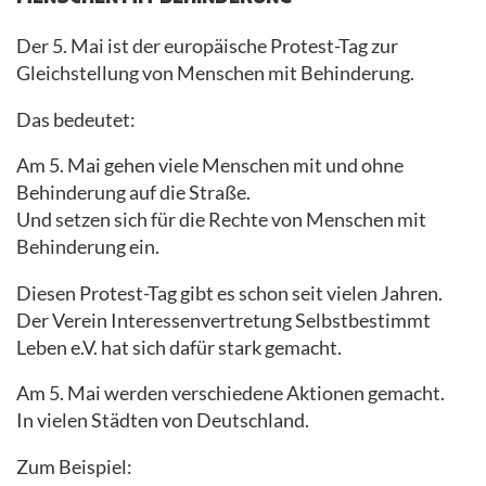
Der 5. Mai ist der europäische Protest-Tag zur
Gleichstellung von Menschen mit Behinderung.
Das bedeutet:
Am 5. Mai gehen viele Menschen mit und ohne
Behinderung auf die Straße.
Und setzen sich für die Rechte von Menschen mit
Behinderung ein.
Diesen Protest-Tag gibt es schon seit vielen Jahren.
Der Verein Interessenvertretung Selbstbestimmt
Leben e.V. hat sich dafür stark gemacht.
Am 5. Mai werden verschiedene Aktionen gemacht.
In vielen Städten von Deutschland.
Zum Beispiel: