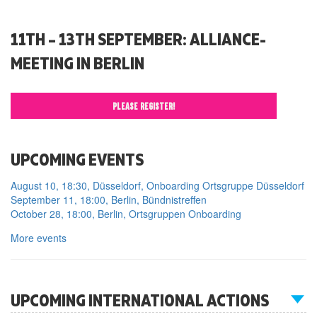
11TH – 13TH SEPTEMBER: ALLIANCE-
MEETING IN BERLIN
PLEASE REGISTER!
UPCOMING EVENTS
August 10, 18:30, Düsseldorf, Onboarding Ortsgruppe Düsseldorf
September 11, 18:00, Berlin, Bündnistreffen
October 28, 18:00, Berlin, Ortsgruppen Onboarding
More events
UPCOMING INTERNATIONAL ACTIONS