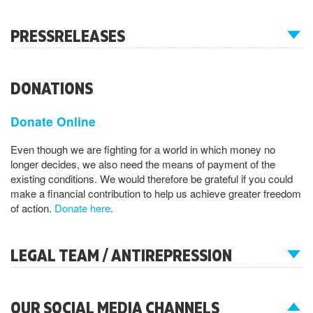
PRESSRELEASES
DONATIONS
Donate Online
Even though we are fighting for a world in which money no
longer decides, we also need the means of payment of the
existing conditions. We would therefore be grateful if you could
make a financial contribution to help us achieve greater freedom
of action.
Donate here
.
LEGAL TEAM / ANTIREPRESSION
OUR SOCIAL MEDIA CHANNELS