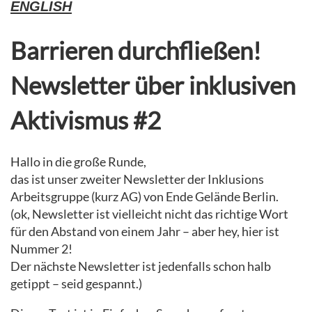
ENGLISH
Barrieren durchfließen!
Newsletter über inklusiven
Aktivismus #2
Hallo in die große Runde,
das ist unser zweiter Newsletter der Inklusions
Arbeitsgruppe (kurz AG) von Ende Gelände Berlin.
(ok, Newsletter ist vielleicht nicht das richtige Wort
für den Abstand von einem Jahr – aber hey, hier ist
Nummer 2!
Der nächste Newsletter ist jedenfalls schon halb
getippt – seid gespannt.)