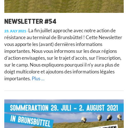
NEWSLETTER #54
La fin juillet approche avec notre action de
23. JULY 2021
résistance au terminal de Brunsbüttel ! Cette Newsletter
vous apporte les (avant) dernières informations
importantes. Nous vous informons sur les deux régions
d’action envisagées, sur le trajet d’accès, sur l’inscription,
sur le camp. Nous expliquons pourquoi il n’y aura plus de
doigt multicolore et ajoutons des informations légales
importantes.
Plus ...