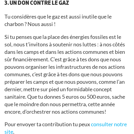
3. UN DON CONTRE LE GAZ
Tu considères que le gaz est aussi inutile que le
charbon ? Nous aussi !
Si tu penses que la place des énergies fossiles est le
sol, nous t’invitons à soutenir nos luttes : à nos côtés
dans les camps et dans les actions communes et bien
sûr financièrement. C’est grâce à tes dons que nous
pouvons organiser les infrastructures de nos actions
communes, c’est grâce à tes dons que nous pouvons
préparer les camps et que nous pouvons, comme l’an
dernier, mettre sur pied un formidable concept
sanitaire. Que tu donnes 5 euros ou 500 euros, sache
que le moindre don nous permettra, cette année
encore, d’orchestrer nos actions communes!
Pour envoyer ta contribution tu peux
consulter notre
site
.