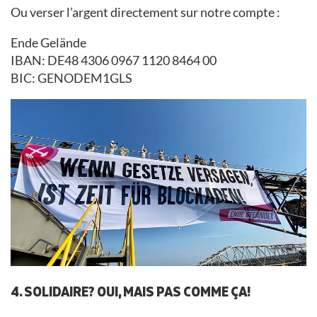
Ou verser l’argent directement sur notre compte :
Ende Gelände
IBAN: DE48 4306 0967 1120 8464 00
BIC: GENODEM1GLS
4. SOLIDAIRE? OUI, MAIS PAS COMME ÇA!