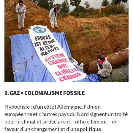
2. GAZ = COLONIALISME FOSSILE
Hypocrisie : d’un côté l’Allemagne, l’Union
européenne et d’autres pays du Nord signent un traité
pour le climat et se déclarent – officiellement – en
faveur d’un changement et d’une politique