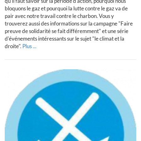
qu'il faut savoir sur la période d'action, pourquoi nous
bloquons le gaz et pourquoi la lutte contre le gaz va de
pair avec notre travail contre le charbon. Vous y
trouverez aussi des informations sur la campagne "Faire
preuve de solidarité se fait différemment" et une série
d'événements intéressants sur le sujet "le climat et la
droite".
Plus ...