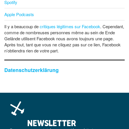
Spotify
Apple Podcasts
Il y a beaucoup de
critiques légitimes sur Facebook
. Cependant,
comme de nombreuses personnes même au sein de Ende
Gelände utilisent Facebook nous avons toujours une page.
Après tout, tant que vous ne cliquez pas sur ce lien, Facebook
n’obtiendra rien de votre part.
Datenschutzerklärung
NEWSLETTER