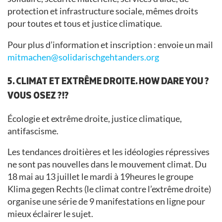
protection et infrastructure sociale, mêmes droits
pour toutes et tous et justice climatique.
Pour plus d’information et inscription : envoie un mail
mitmachen@solidarischgehtanders.org
5. CLIMAT ET EXTRÊME DROITE. HOW DARE YOU ?
VOUS OSEZ ?!?
Écologie et extrême droite, justice climatique,
antifascisme.
Les tendances droitières et les idéologies répressives
ne sont pas nouvelles dans le mouvement climat. Du
18 mai au 13 juillet le mardi à 19heures le groupe
Klima gegen Rechts (le climat contre l’extrême droite)
organise une série de 9 manifestations en ligne pour
mieux éclairer le sujet.