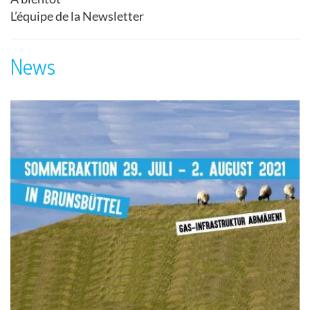
L’équipe de la Newsletter
News