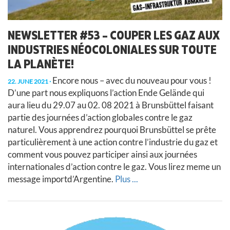
NEWSLETTER #53 – COUPER LES GAZ AUX
INDUSTRIES NÉOCOLONIALES SUR TOUTE
LA PLANÈTE!
Encore nous – avec du nouveau pour vous !
22. JUNE 2021
D’une part nous expliquons l’action Ende Gelände qui
aura lieu du 29.07 au 02. 08 2021 à Brunsbüttel faisant
partie des journées d’action globales contre le gaz
naturel. Vous apprendrez pourquoi Brunsbüttel se prête
particulièrement à une action contre l’industrie du gaz et
comment vous pouvez participer ainsi aux journées
internationales d’action contre le gaz. Vous lirez meme un
message importd’Argentine.
Plus ...