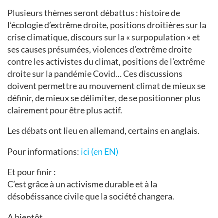
Plusieurs thèmes seront débattus : histoire de
l’écologie d’extrême droite, positions droitières sur la
crise climatique, discours sur la « surpopulation » et
ses causes présumées, violences d’extrême droite
contre les activistes du climat, positions de l’extrême
droite sur la pandémie Covid… Ces discussions
doivent permettre au mouvement climat de mieux se
définir, de mieux se délimiter, de se positionner plus
clairement pour être plus actif.
Les débats ont lieu en allemand, certains en anglais.
Pour informations:
ici (en EN)
Et pour finir :
C’est grâce à un activisme durable et à la
désobéissance civile que la société changera.
A bientôt