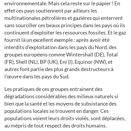
environnementale. Mais cela reste sur le papier ! En
effet ces pays soutiennent par ailleurs les
multinationales pétrolières et gazières qui enterrent
sans sourciller ces beaux principes dans les pays où ils
continuent d’exploiter les ressources fossiles. Et le gaz
fournit là un excellent exemple : après avoir été
interdits d’exploitation dans les pays du Nord, des
groupes européens comme Wintershall (DE), Total
(FR), Shell (NL), BP (UK), Eni (I), Equinor (NW), et
autres font partie des plus grands destructeurs à
l’œuvre dans les pays du Sud.
Les pratiques de ces groupes entrainent des
dégradations considérables des milieux naturels si
bien que la santé et les moyens de subsistance des
populations locales se trouvent en danger. Ces
populations voient leurs droits violés, sont déplacées,
au mépris de tout respect des droits humains.