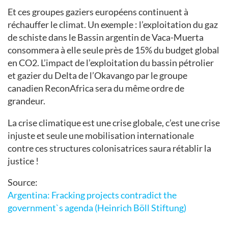
Et ces groupes gaziers européens continuent à
réchauffer le climat. Un exemple : l’exploitation du gaz
de schiste dans le Bassin argentin de Vaca-Muerta
consommera à elle seule près de 15% du budget global
en CO2. L’impact de l’exploitation du bassin pétrolier
et gazier du Delta de l’Okavango par le groupe
canadien ReconAfrica sera du même ordre de
grandeur.
La crise climatique est une crise globale, c’est une crise
injuste et seule une mobilisation internationale
contre ces structures colonisatrices saura rétablir la
justice !
Source:
Argentina: Fracking projects contradict the
government`s agenda (Heinrich Böll Stiftung)