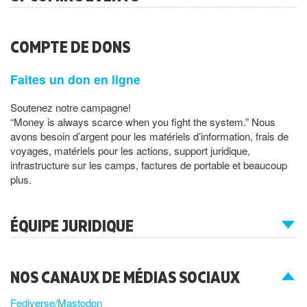
COMPTE DE DONS
Faites un don en ligne
Soutenez notre campagne!
“Money is always scarce when you fight the system.” Nous
avons besoin d’argent pour les matériels d’information, frais de
voyages, matériels pour les actions, support juridique,
infrastructure sur les camps, factures de portable et beaucoup
plus.
ÉQUIPE JURIDIQUE
NOS CANAUX DE MÉDIAS SOCIAUX
Fediverse/Mastodon