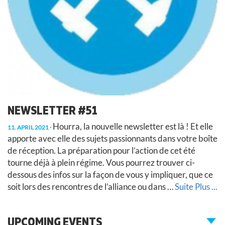
NEWSLETTER #51
Hourra, la nouvelle newsletter est là ! Et elle
11. APRIL 2021
apporte avec elle des sujets passionnants dans votre boîte
de réception. La préparation pour l’action de cet été
tourne déjà à plein régime. Vous pourrez trouver ci-
dessous des infos sur la façon de vous y impliquer, que ce
soit lors des rencontres de l’alliance ou dans …
Suite
Plus ...
UPCOMING EVENTS