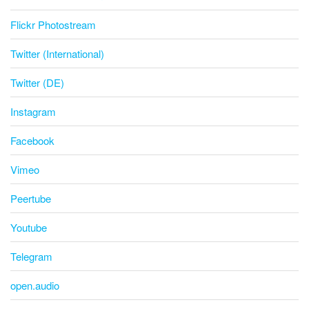
Flickr Photostream
Twitter (International)
Twitter (DE)
Instagram
Facebook
Vimeo
Peertube
Youtube
Telegram
open.audio