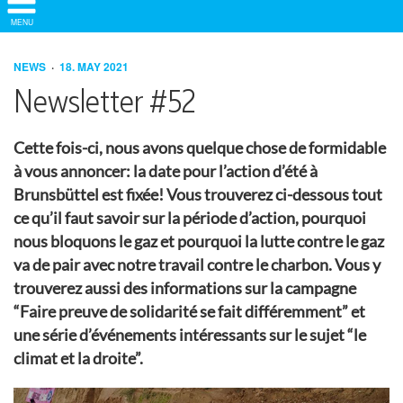
Show/
MENU
Hide
Navigation
NEWS
18. MAY 2021
Newsletter #52
Cette fois-ci, nous avons quelque chose de formidable
à vous annoncer: la date pour l’action d’été à
Brunsbüttel est fixée! Vous trouverez ci-dessous tout
ce qu’il faut savoir sur la période d’action, pourquoi
nous bloquons le gaz et pourquoi la lutte contre le gaz
va de pair avec notre travail contre le charbon. Vous y
trouverez aussi des informations sur la campagne
“Faire preuve de solidarité se fait différemment” et
une série d’événements intéressants sur le sujet “le
climat et la droite”.