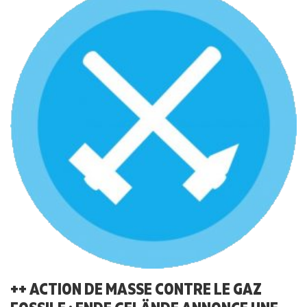
++ ACTION DE MASSE CONTRE LE GAZ