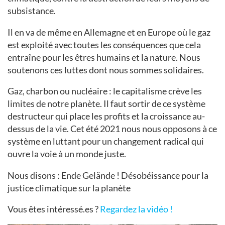
subsistance.
Il en va de même en Allemagne et en Europe où le gaz
est exploité avec toutes les conséquences que cela
entraîne pour les êtres humains et la nature. Nous
soutenons ces luttes dont nous sommes solidaires.
Gaz, charbon ou nucléaire : le capitalisme crève les
limites de notre planète. Il faut sortir de ce système
destructeur qui place les profits et la croissance au-
dessus de la vie. Cet été 2021 nous nous opposons à ce
système en luttant pour un changement radical qui
ouvre la voie à un monde juste.
Nous disons : Ende Gelände ! Désobéissance pour la
justice climatique sur la planète
Vous êtes intéressé.es ?
Regardez la vidéo !