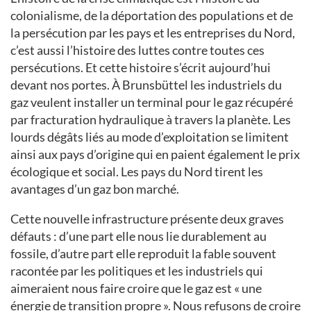
colonialisme, de la déportation des populations et de
la persécution par les pays et les entreprises du Nord,
c’est aussi l’histoire des luttes contre toutes ces
persécutions. Et cette histoire s’écrit aujourd’hui
devant nos portes. À Brunsbüttel les industriels du
gaz veulent installer un terminal pour le gaz récupéré
par fracturation hydraulique à travers la planète. Les
lourds dégâts liés au mode d’exploitation se limitent
ainsi aux pays d’origine qui en paient également le prix
écologique et social. Les pays du Nord tirent les
avantages d’un gaz bon marché.
Cette nouvelle infrastructure présente deux graves
défauts : d’une part elle nous lie durablement au
fossile, d’autre part elle reproduit la fable souvent
racontée par les politiques et les industriels qui
aimeraient nous faire croire que le gaz est « une
énergie de transition propre ». Nous refusons de croire