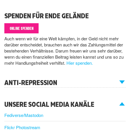
SPENDEN FÜR ENDE GELÄNDE
ONLINE SPENDEN
Auch wenn wir für eine Welt kämpfen, in der Geld nicht mehr
darüber entscheidet, brauchen auch wir das Zahlungsmittel der
bestehenden Verhältnisse. Darum freuen wir uns sehr darüber,
wenn du einen finanziellen Beitrag leisten kannst und uns so zu
mehr Handlungsfreiheit verhilfst.
Hier spenden.
ANTI-REPRESSION
UNSERE SOCIAL MEDIA KANÄLE
Fediverse/Mastodon
Flickr Photostream