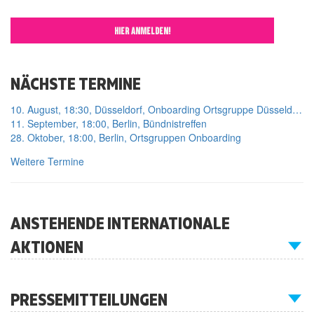
HIER ANMELDEN!
NÄCHSTE TERMINE
10. August, 18:30, Düsseldorf, Onboarding Ortsgruppe Düsseldorf
11. September, 18:00, Berlin, Bündnistreffen
28. Oktober, 18:00, Berlin, Ortsgruppen Onboarding
Weitere Termine
ANSTEHENDE INTERNATIONALE
AKTIONEN
PRESSEMITTEILUNGEN