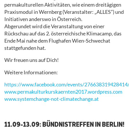
permakulturellen Aktivitäten, wie einem dreitägigen
Praxismodul in Wernberg (Veranstalter: „ALLES”) und
Initiativen anderswo in Österreich.
Abgerundet wird die Veranstaltung von einer
Rückschau auf das 2. österreichische Klimacamp, das
Ende Mai nahe dem Flughafen Wien-Schwechat
stattgefunden hat.
Wir freuen uns auf Dich!
Weitere Informationen:
https://www.facebook.com/events/276638319428414
www.permakulturkurskaernten2017.wordpress.com
www.systemchange-not-climatechange.at
11.09-13.09: BÜNDNISTREFFEN IN BERLIN!