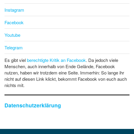
Instagram
Facebook
Youtube
Telegram
Es gibt viel
berechtigte Kritik an Facebook
. Da jedoch viele
Menschen, auch innerhalb von Ende Gelände, Facebook
nutzen, haben wir trotzdem eine Seite. Immerhin: So lange ihr
nicht auf diesen Link klickt, bekommt Facebook von euch auch
nichts mit.
Datenschutzerklärung