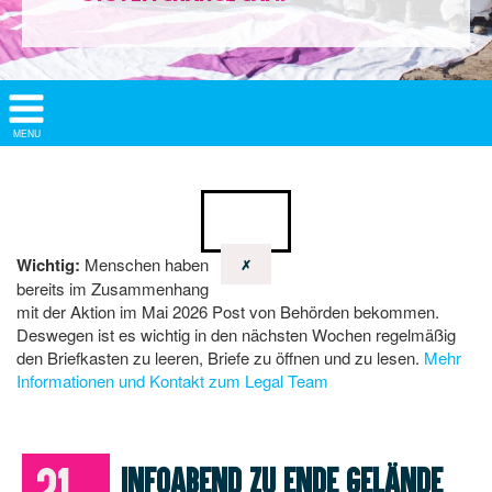
Show/
MENU
Hide
Navigation
Wichtig:
Menschen haben
✗
bereits im Zusammenhang
mit der Aktion im Mai 2026 Post von Behörden bekommen.
Deswegen ist es wichtig in den nächsten Wochen regelmäßig
den Briefkasten zu leeren, Briefe zu öffnen und zu lesen.
Mehr
Informationen und Kontakt zum Legal Team
21.
Infoabend zu Ende Gelände