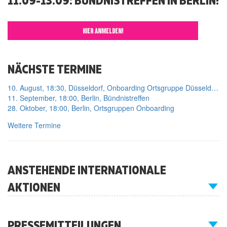
HIER ANMELDEN!
NÄCHSTE TERMINE
10. August, 18:30, Düsseldorf, Onboarding Ortsgruppe Düsseldorf
11. September, 18:00, Berlin, Bündnistreffen
28. Oktober, 18:00, Berlin, Ortsgruppen Onboarding
Weitere Termine
ANSTEHENDE INTERNATIONALE
AKTIONEN
PRESSEMITTEILUNGEN