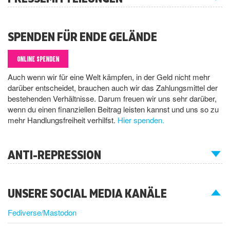
SPENDEN FÜR ENDE GELÄNDE
ONLINE SPENDEN
Auch wenn wir für eine Welt kämpfen, in der Geld nicht mehr
darüber entscheidet, brauchen auch wir das Zahlungsmittel der
bestehenden Verhältnisse. Darum freuen wir uns sehr darüber,
wenn du einen finanziellen Beitrag leisten kannst und uns so zu
mehr Handlungsfreiheit verhilfst.
Hier spenden.
ANTI-REPRESSION
UNSERE SOCIAL MEDIA KANÄLE
Fediverse/Mastodon