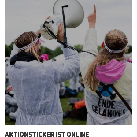
AKTIONSTICKER IST ONLINE