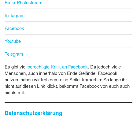
Flickr Photostream
Instagram
Facebook
Youtube
Telegram
Es gibt viel
berechtigte Kritik an Facebook
. Da jedoch viele
Menschen, auch innerhalb von Ende Gelände, Facebook
nutzen, haben wir trotzdem eine Seite. Immerhin: So lange ihr
nicht auf diesen Link klickt, bekommt Facebook von euch auch
nichts mit.
Datenschutzerklärung