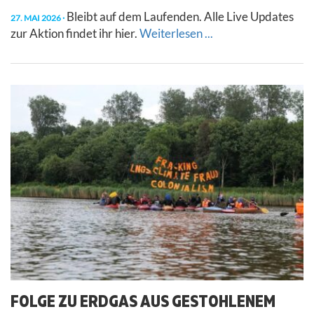
Bleibt auf dem Laufenden. Alle Live Updates
27. MAI 2026
zur Aktion findet ihr hier.
Weiterlesen ...
FOLGE ZU ERDGAS AUS GESTOHLENEM