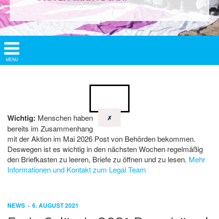
Show/
MENU
Hide
Navigation
Wichtig:
Menschen haben
✗
bereits im Zusammenhang
mit der Aktion im Mai 2026 Post von Behörden bekommen.
Deswegen ist es wichtig in den nächsten Wochen regelmäßig
den Briefkasten zu leeren, Briefe zu öffnen und zu lesen.
Mehr
Informationen und Kontakt zum Legal Team
NEWS
6. AUGUST 2021