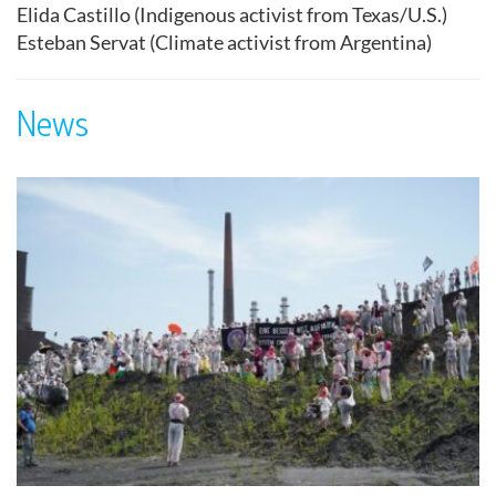
Elida Castillo (Indigenous activist from Texas/U.S.)
Esteban Servat (Climate activist from Argentina)
News