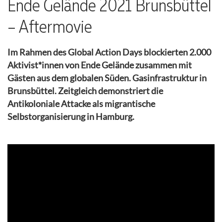
Ende Gelände 2021 Brunsbüttel
– Aftermovie
Im Rahmen des Global Action Days blockierten 2.000
Aktivist*innen von Ende Gelände zusammen mit
Gästen aus dem globalen Süden. Gasinfrastruktur in
Brunsbüttel. Zeitgleich demonstriert die
Antikoloniale Attacke als migrantische
Selbstorganisierung in Hamburg.