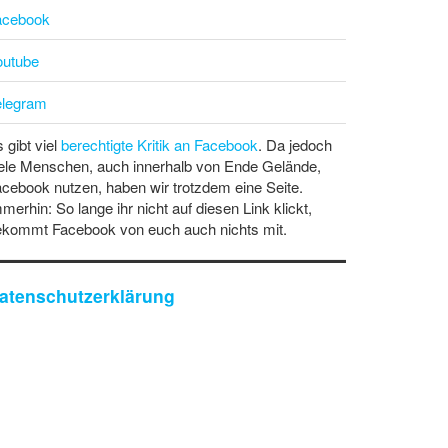
acebook
outube
elegram
 gibt viel
berechtigte Kritik an Facebook
. Da jedoch
ele Menschen, auch innerhalb von Ende Gelände,
cebook nutzen, haben wir trotzdem eine Seite.
merhin: So lange ihr nicht auf diesen Link klickt,
ekommt Facebook von euch auch nichts mit.
atenschutzerklärung