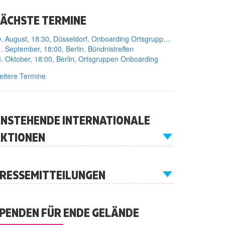
ÄCHSTE TERMINE
10. August, 18:30, Düsseldorf, Onboarding Ortsgruppe Düsseldorf
. September, 18:00, Berlin, Bündnistreffen
. Oktober, 18:00, Berlin, Ortsgruppen Onboarding
itere Termine
NSTEHENDE INTERNATIONALE
KTIONEN
RESSEMITTEILUNGEN
PENDEN FÜR ENDE GELÄNDE