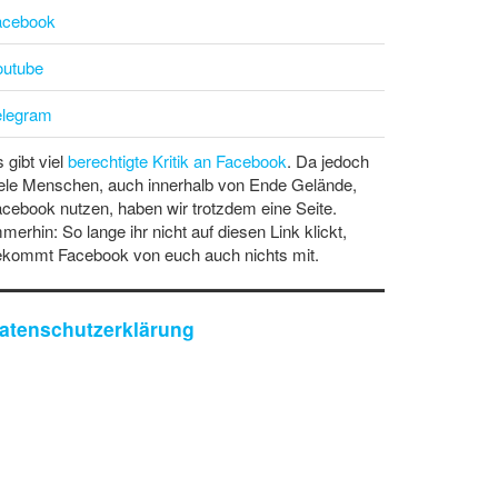
acebook
outube
elegram
 gibt viel
berechtigte Kritik an Facebook
. Da jedoch
ele Menschen, auch innerhalb von Ende Gelände,
cebook nutzen, haben wir trotzdem eine Seite.
merhin: So lange ihr nicht auf diesen Link klickt,
ekommt Facebook von euch auch nichts mit.
atenschutzerklärung