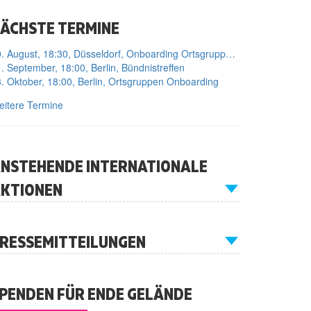
ÄCHSTE TERMINE
10. August, 18:30, Düsseldorf, Onboarding Ortsgruppe Düsseldorf
. September, 18:00, Berlin, Bündnistreffen
. Oktober, 18:00, Berlin, Ortsgruppen Onboarding
itere Termine
NSTEHENDE INTERNATIONALE
KTIONEN
RESSEMITTEILUNGEN
PENDEN FÜR ENDE GELÄNDE