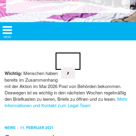
Show/
MENU
Hide
Navigation
Wichtig:
Menschen haben
✗
bereits im Zusammenhang
mit der Aktion im Mai 2026 Post von Behörden bekommen.
Deswegen ist es wichtig in den nächsten Wochen regelmäßig
den Briefkasten zu leeren, Briefe zu öffnen und zu lesen.
Mehr
Informationen und Kontakt zum Legal Team
NEWS
11. FEBRUAR 2021