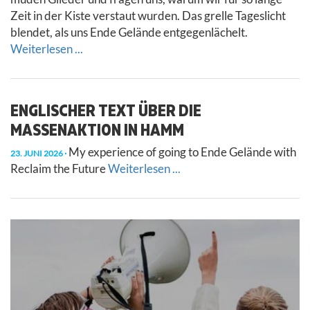
Zeit in der Kiste verstaut wurden. Das grelle Tageslicht
blendet, als uns Ende Gelände entgegenlächelt.
Weiterlesen ...
ENGLISCHER TEXT ÜBER DIE
MASSENAKTION IN HAMM
My experience of going to Ende Gelände with
23. JUNI 2026
Reclaim the Future
Weiterlesen ...