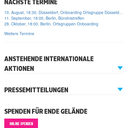
NÄCHSTE TERMINE
10. August, 18:30, Düsseldorf, Onboarding Ortsgruppe Düsseldorf
11. September, 18:00, Berlin, Bündnistreffen
28. Oktober, 18:00, Berlin, Ortsgruppen Onboarding
Weitere Termine
ANSTEHENDE INTERNATIONALE
AKTIONEN
PRESSEMITTEILUNGEN
SPENDEN FÜR ENDE GELÄNDE
ONLINE SPENDEN