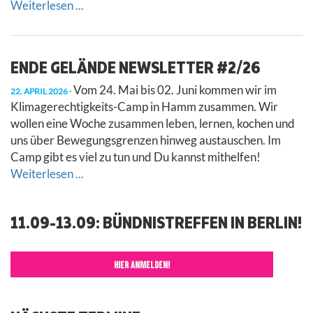
Weiterlesen ...
ENDE GELÄNDE NEWSLETTER #2/26
Vom 24. Mai bis 02. Juni kommen wir im
22. APRIL 2026
Klimagerechtigkeits-Camp in Hamm zusammen. Wir
wollen eine Woche zusammen leben, lernen, kochen und
uns über Bewegungsgrenzen hinweg austauschen. Im
Camp gibt es viel zu tun und Du kannst mithelfen!
Weiterlesen ...
11.09-13.09: BÜNDNISTREFFEN IN BERLIN!
HIER ANMELDEN!