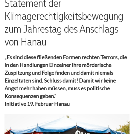
Statement der
Klimagerechtigkeitsbewegung
zum Jahrestag des Anschlags
von Hanau
„Es sind diese fließenden Formen rechten Terrors, die
in den Handlungen Einzelner ihre mörderische
Zuspitzung und Folge finden und damit niemals
Einzeltaten sind. Schluss damit! Damit wir keine
Angst mehr haben müssen, muss es politische
Konsequenzen geben.“
Initiative 19. Februar Hanau