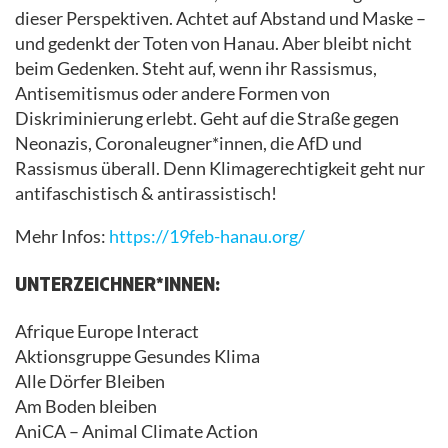
dieser Perspektiven. Achtet auf Abstand und Maske –
und gedenkt der Toten von Hanau. Aber bleibt nicht
beim Gedenken. Steht auf, wenn ihr Rassismus,
Antisemitismus oder andere Formen von
Diskriminierung erlebt. Geht auf die Straße gegen
Neonazis, Coronaleugner*innen, die AfD und
Rassismus überall. Denn Klimagerechtigkeit geht nur
antifaschistisch & antirassistisch!
Mehr Infos:
https://19feb-hanau.org/
UNTERZEICHNER*INNEN:
Afrique Europe Interact
Aktionsgruppe Gesundes Klima
Alle Dörfer Bleiben
Am Boden bleiben
AniCA – Animal Climate Action