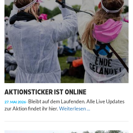
AKTIONSTICKER IST ONLINE
Bleibt auf dem Laufenden. Alle Live Updates
27. MAI 2026
zur Aktion findet ihr hier.
Weiterlesen ...