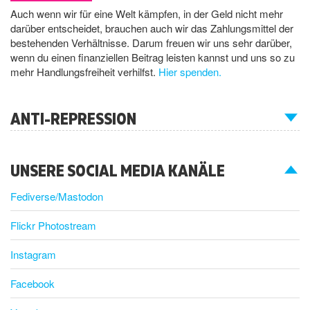
Auch wenn wir für eine Welt kämpfen, in der Geld nicht mehr
darüber entscheidet, brauchen auch wir das Zahlungsmittel der
bestehenden Verhältnisse. Darum freuen wir uns sehr darüber,
wenn du einen finanziellen Beitrag leisten kannst und uns so zu
mehr Handlungsfreiheit verhilfst.
Hier spenden.
ANTI-REPRESSION
UNSERE SOCIAL MEDIA KANÄLE
Fediverse/Mastodon
Flickr Photostream
Instagram
Facebook