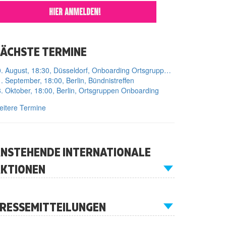
HIER ANMELDEN!
ÄCHSTE TERMINE
10. August, 18:30, Düsseldorf, Onboarding Ortsgruppe Düsseldorf
. September, 18:00, Berlin, Bündnistreffen
. Oktober, 18:00, Berlin, Ortsgruppen Onboarding
itere Termine
NSTEHENDE INTERNATIONALE
KTIONEN
RESSEMITTEILUNGEN