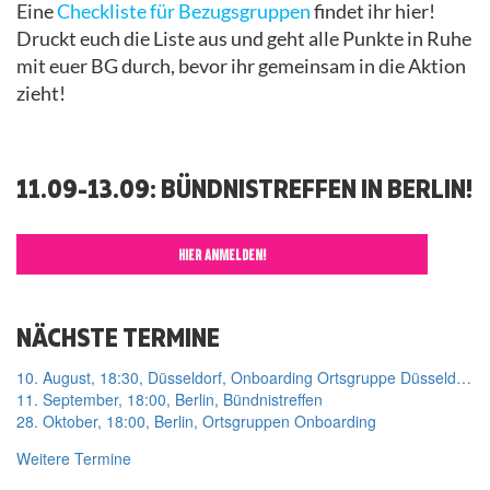
Eine
Checkliste für Bezugsgruppen
findet ihr hier!
Druckt euch die Liste aus und geht alle Punkte in Ruhe
mit euer BG durch, bevor ihr gemeinsam in die Aktion
zieht!
11.09-13.09: BÜNDNISTREFFEN IN BERLIN!
HIER ANMELDEN!
NÄCHSTE TERMINE
10. August, 18:30, Düsseldorf, Onboarding Ortsgruppe Düsseldorf
11. September, 18:00, Berlin, Bündnistreffen
28. Oktober, 18:00, Berlin, Ortsgruppen Onboarding
Weitere Termine