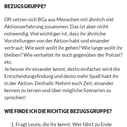
BEZUGSGRUPPE?
Oft setzen sich BGs aus Menschen mit ähnlich viel
Aktionserfahrung zusammen. Das ist aber nicht
notwendig. Viel wichtiger ist, dass ihr ähnliche
Vorstellungen von der Aktion habt und einander
vertraut: Wie weit wollt ihr gehen? Wie lange wollt ihr
bleiben? Wie verhaltet ihr euch gegenüber der Polizei?
etc.
Je besser ihr einander kennt, desto einfacher wird die
Entscheidungsfindung und desto mehr Spaß habt ihr
in der Aktion. Deshalb: Nehmt euch Zeit, einander
kennen zu lernen und über mögliche Szenarien zu
sprechen!
WIE FINDE ICH DIE RICHTIGE BEZUGSGRUPPE?
Fragt Leute, die Ihr kennt: Wer fährt zu Ende