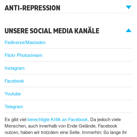
ANTI-REPRESSION
UNSERE SOCIAL MEDIA KANÄLE
Fediverse/Mastodon
Flickr Photostream
Instagram
Facebook
Youtube
Telegram
Es gibt viel
berechtigte Kritik an Facebook
. Da jedoch viele
Menschen, auch innerhalb von Ende Gelände, Facebook
nutzen, haben wir trotzdem eine Seite. Immerhin: So lange ihr