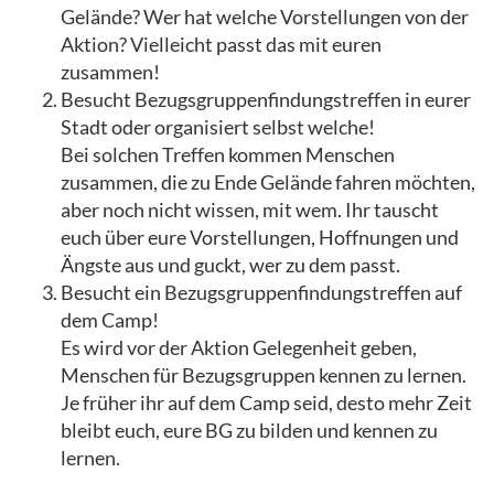
Gelände? Wer hat welche Vorstellungen von der
Aktion? Vielleicht passt das mit euren
zusammen!
Besucht Bezugsgruppenfindungstreffen in eurer
Stadt oder organisiert selbst welche!
Bei solchen Treffen kommen Menschen
zusammen, die zu Ende Gelände fahren möchten,
aber noch nicht wissen, mit wem. Ihr tauscht
euch über eure Vorstellungen, Hoffnungen und
Ängste aus und guckt, wer zu dem passt.
Besucht ein Bezugsgruppenfindungstreffen auf
dem Camp!
Es wird vor der Aktion Gelegenheit geben,
Menschen für Bezugsgruppen kennen zu lernen.
Je früher ihr auf dem Camp seid, desto mehr Zeit
bleibt euch, eure BG zu bilden und kennen zu
lernen.