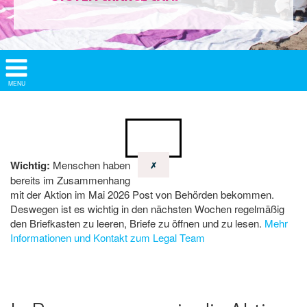
Show/
MENU
Hide
Navigation
Wichtig:
Menschen haben
✗
bereits im Zusammenhang
mit der Aktion im Mai 2026 Post von Behörden bekommen.
Deswegen ist es wichtig in den nächsten Wochen regelmäßig
den Briefkasten zu leeren, Briefe zu öffnen und zu lesen.
Mehr
Informationen und Kontakt zum Legal Team