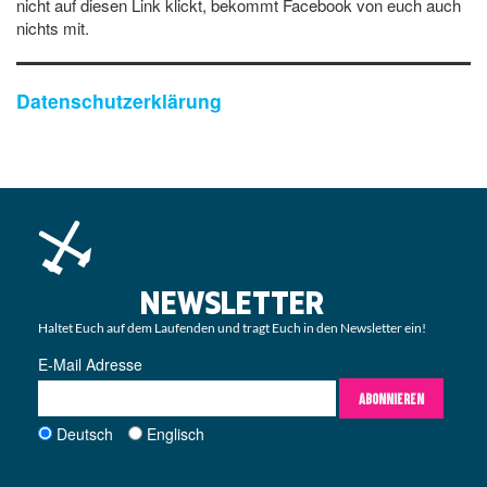
nicht auf diesen Link klickt, bekommt Facebook von euch auch
nichts mit.
Datenschutzerklärung
NEWSLETTER
Haltet Euch auf dem Laufenden und tragt Euch in den Newsletter ein!
E-Mail Adresse
ABONNIEREN
Deutsch
Englisch