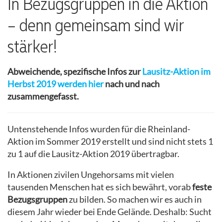
In Bezugsgruppen in die Aktion
– denn gemeinsam sind wir
stärker!
Abweichende, spezifische Infos zur
Lausitz-Aktion im
Herbst 2019 werden hier
nach und nach
zusammengefasst.
Untenstehende Infos wurden für die Rheinland-
Aktion im Sommer 2019 erstellt und sind nicht stets 1
zu 1 auf die Lausitz-Aktion 2019 übertragbar.
In Aktionen zivilen Ungehorsams mit vielen
tausenden Menschen hat es sich bewährt, vorab
feste
Bezugsgruppen
zu bilden. So machen wir es auch in
diesem Jahr wieder bei Ende Gelände. Deshalb: Sucht