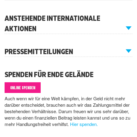
ANSTEHENDE INTERNATIONALE
AKTIONEN
PRESSEMITTEILUNGEN
SPENDEN FÜR ENDE GELÄNDE
ONLINE SPENDEN
Auch wenn wir für eine Welt kämpfen, in der Geld nicht mehr
darüber entscheidet, brauchen auch wir das Zahlungsmittel der
bestehenden Verhältnisse. Darum freuen wir uns sehr darüber,
wenn du einen finanziellen Beitrag leisten kannst und uns so zu
mehr Handlungsfreiheit verhilfst.
Hier spenden.