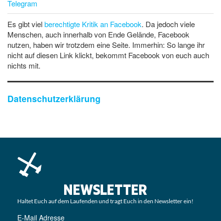
Telegram
Es gibt viel
berechtigte Kritik an Facebook
. Da jedoch viele
Menschen, auch innerhalb von Ende Gelände, Facebook
nutzen, haben wir trotzdem eine Seite. Immerhin: So lange ihr
nicht auf diesen Link klickt, bekommt Facebook von euch auch
nichts mit.
Datenschutzerklärung
NEWSLETTER
Haltet Euch auf dem Laufenden und tragt Euch in den Newsletter ein!
E-Mail Adresse