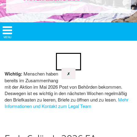
Show/
MENU
Hide
Navigation
Wichtig:
Menschen haben
✗
bereits im Zusammenhang
mit der Aktion im Mai 2026 Post von Behörden bekommen.
Deswegen ist es wichtig in den nächsten Wochen regelmäßig
den Briefkasten zu leeren, Briefe zu öffnen und zu lesen.
Mehr
Informationen und Kontakt zum Legal Team