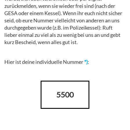
zurückmelden, wenn sie wieder frei sind (nach der
GESA oder einem Kessel). Wenn ihr euch nicht sicher
seid, ob eure Nummer vielleicht von anderen an uns
durchgegeben wurde (z.B. im Polizeikessel): Ruft
lieber einmal zu viel als zu wenig bei uns an und gebt
kurz Bescheid, wenn alles gut ist.
Hier ist deine individuelle Nummer
*)
:
5500