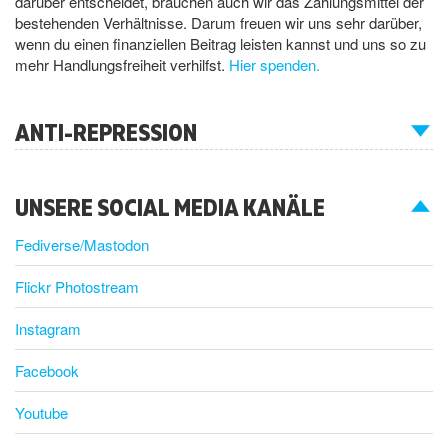
darüber entscheidet, brauchen auch wir das Zahlungsmittel der
bestehenden Verhältnisse. Darum freuen wir uns sehr darüber,
wenn du einen finanziellen Beitrag leisten kannst und uns so zu
mehr Handlungsfreiheit verhilfst.
Hier spenden.
ANTI-REPRESSION
UNSERE SOCIAL MEDIA KANÄLE
Fediverse/Mastodon
Flickr Photostream
Instagram
Facebook
Youtube