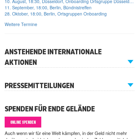
10. August, 18:30, Düsseldorf, Onboarding Ortsgruppe Düsseldorf
11. September, 18:00, Berlin, Bündnistreffen
28. Oktober, 18:00, Berlin, Ortsgruppen Onboarding
Weitere Termine
ANSTEHENDE INTERNATIONALE
AKTIONEN
PRESSEMITTEILUNGEN
SPENDEN FÜR ENDE GELÄNDE
ONLINE SPENDEN
Auch wenn wir für eine Welt kämpfen, in der Geld nicht mehr