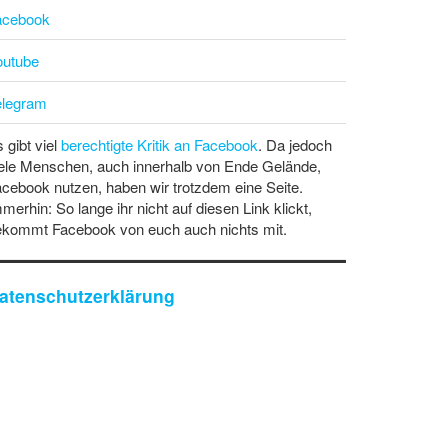
acebook
outube
elegram
 gibt viel
berechtigte Kritik an Facebook
. Da jedoch
ele Menschen, auch innerhalb von Ende Gelände,
cebook nutzen, haben wir trotzdem eine Seite.
merhin: So lange ihr nicht auf diesen Link klickt,
ekommt Facebook von euch auch nichts mit.
atenschutzerklärung