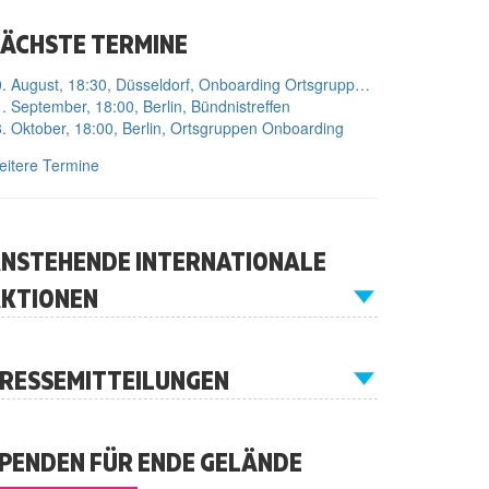
ÄCHSTE TERMINE
10. August, 18:30, Düsseldorf, Onboarding Ortsgruppe Düsseldorf
. September, 18:00, Berlin, Bündnistreffen
. Oktober, 18:00, Berlin, Ortsgruppen Onboarding
itere Termine
NSTEHENDE INTERNATIONALE
KTIONEN
RESSEMITTEILUNGEN
PENDEN FÜR ENDE GELÄNDE