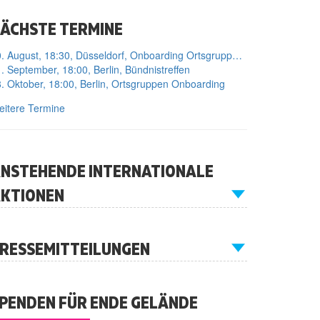
ÄCHSTE TERMINE
10. August, 18:30, Düsseldorf, Onboarding Ortsgruppe Düsseldorf
. September, 18:00, Berlin, Bündnistreffen
. Oktober, 18:00, Berlin, Ortsgruppen Onboarding
itere Termine
NSTEHENDE INTERNATIONALE
KTIONEN
RESSEMITTEILUNGEN
PENDEN FÜR ENDE GELÄNDE