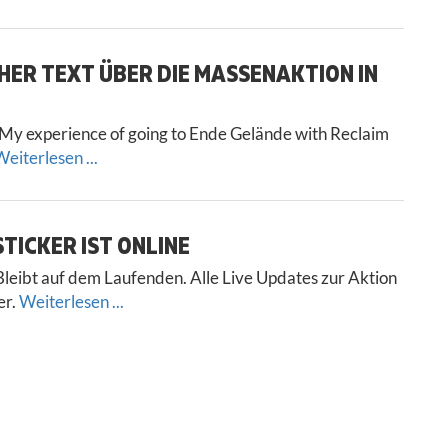
HER TEXT ÜBER DIE MASSENAKTION IN
My experience of going to Ende Gelände with Reclaim
eiterlesen ...
TICKER IST ONLINE
leibt auf dem Laufenden. Alle Live Updates zur Aktion
er.
Weiterlesen ...