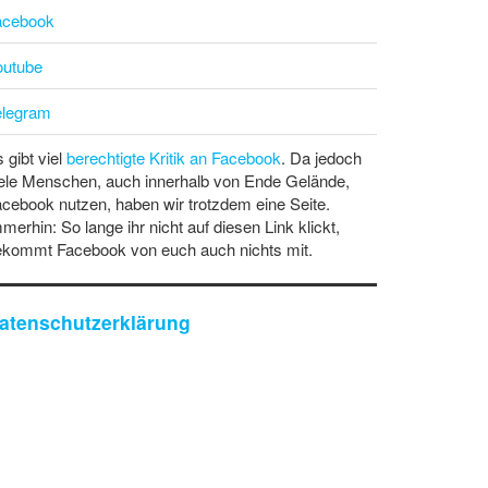
acebook
outube
elegram
 gibt viel
berechtigte Kritik an Facebook
. Da jedoch
ele Menschen, auch innerhalb von Ende Gelände,
cebook nutzen, haben wir trotzdem eine Seite.
merhin: So lange ihr nicht auf diesen Link klickt,
ekommt Facebook von euch auch nichts mit.
atenschutzerklärung