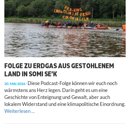
FOLGE ZU ERDGAS AUS GESTOHLENEM
LAND IN SOMI SE’K
Diese Podcast-Folge können wir euch noch
20. MAI 2026
wärmstens ans Herz legen. Darin geht es um eine
Geschichte von Enteignung und Gewalt, aber auch
lokalem Widerstand und eine klimapolitische Einordnung.
Weiterlesen ...