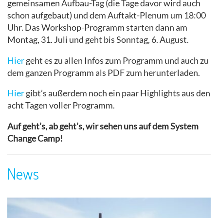
gemeinsamen Aufbau-Tag (die Tage davor wird auch
schon aufgebaut) und dem Auftakt-Plenum um 18:00
Uhr. Das Workshop-Programm starten dann am
Montag, 31. Juli und geht bis Sonntag, 6. August.
Hier
geht es zu allen Infos zum Programm und auch zu
dem ganzen Programm als PDF zum herunterladen.
Hier
gibt’s außerdem noch ein paar Highlights aus den
acht Tagen voller Programm.
Auf geht’s, ab geht’s, wir sehen uns auf dem System
Change Camp!
News