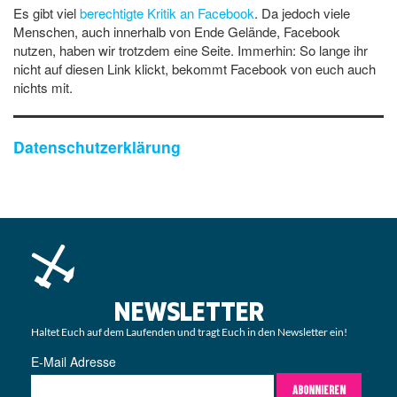
Es gibt viel
berechtigte Kritik an Facebook
. Da jedoch viele
Menschen, auch innerhalb von Ende Gelände, Facebook
nutzen, haben wir trotzdem eine Seite. Immerhin: So lange ihr
nicht auf diesen Link klickt, bekommt Facebook von euch auch
nichts mit.
Datenschutzerklärung
NEWSLETTER
Haltet Euch auf dem Laufenden und tragt Euch in den Newsletter ein!
E-Mail Adresse
ABONNIEREN