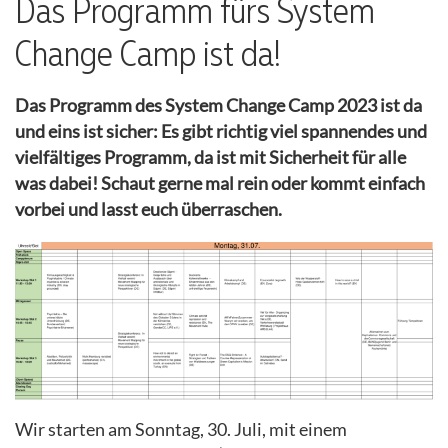
Das Programm fürs System
Change Camp ist da!
Das Programm des System Change Camp 2023 ist da
und eins ist sicher: Es gibt richtig viel spannendes und
vielfältiges Programm, da ist mit Sicherheit für alle
was dabei! Schaut gerne mal rein oder kommt einfach
vorbei und lasst euch überraschen.
Wir starten am Sonntag, 30. Juli, mit einem