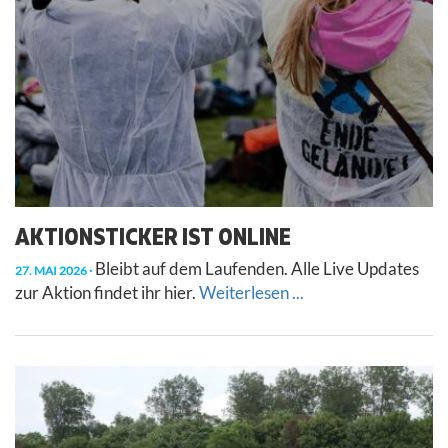
AKTIONSTICKER IST ONLINE
Bleibt auf dem Laufenden. Alle Live Updates
27. MAI 2026
zur Aktion findet ihr hier.
Weiterlesen ...