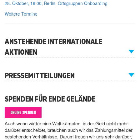
28. Oktober, 18:00, Berlin, Ortsgruppen Onboarding
Weitere Termine
ANSTEHENDE INTERNATIONALE
AKTIONEN
PRESSEMITTEILUNGEN
SPENDEN FÜR ENDE GELÄNDE
ONLINE SPENDEN
Auch wenn wir für eine Welt kämpfen, in der Geld nicht mehr
darüber entscheidet, brauchen auch wir das Zahlungsmittel der
bestehenden Verhältnisse. Darum freuen wir uns sehr darüber,