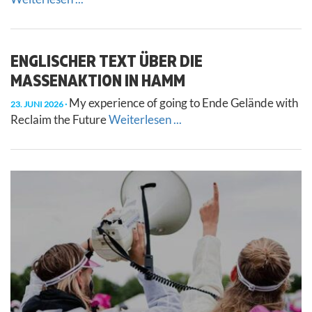
ENGLISCHER TEXT ÜBER DIE
MASSENAKTION IN HAMM
My experience of going to Ende Gelände with
23. JUNI 2026
Reclaim the Future
Weiterlesen ...