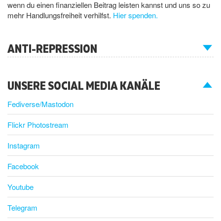
wenn du einen finanziellen Beitrag leisten kannst und uns so zu
mehr Handlungsfreiheit verhilfst.
Hier spenden.
ANTI-REPRESSION
UNSERE SOCIAL MEDIA KANÄLE
Fediverse/Mastodon
Flickr Photostream
Instagram
Facebook
Youtube
Telegram