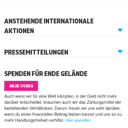
ANSTEHENDE INTERNATIONALE
AKTIONEN
PRESSEMITTEILUNGEN
SPENDEN FÜR ENDE GELÄNDE
ONLINE SPENDEN
Auch wenn wir für eine Welt kämpfen, in der Geld nicht mehr
darüber entscheidet, brauchen auch wir das Zahlungsmittel der
bestehenden Verhältnisse. Darum freuen wir uns sehr darüber,
wenn du einen finanziellen Beitrag leisten kannst und uns so zu
mehr Handlungsfreiheit verhilfst.
Hier spenden.