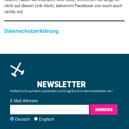
nicht auf diesen Link klickt, bekommt Facebook von euch auch
nichts mit.
Datenschutzerklärung
NEWSLETTER
Haltet Euch auf dem Laufenden und tragt Euch in den Newsletter ein!
E-Mail Adresse
ABONNIEREN
Deutsch
Englisch