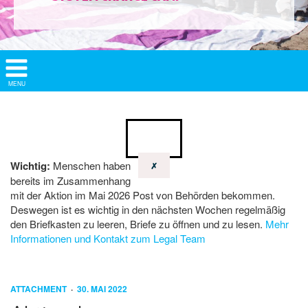
Show/
MENU
Hide
Navigation
Wichtig:
Menschen haben
✗
bereits im Zusammenhang
mit der Aktion im Mai 2026 Post von Behörden bekommen.
Deswegen ist es wichtig in den nächsten Wochen regelmäßig
den Briefkasten zu leeren, Briefe zu öffnen und zu lesen.
Mehr
Informationen und Kontakt zum Legal Team
ATTACHMENT
30. MAI 2022