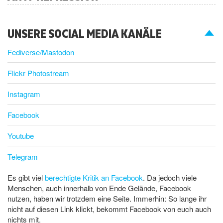
UNSERE SOCIAL MEDIA KANÄLE
Fediverse/Mastodon
Flickr Photostream
Instagram
Facebook
Youtube
Telegram
Es gibt viel
berechtigte Kritik an Facebook
. Da jedoch viele
Menschen, auch innerhalb von Ende Gelände, Facebook
nutzen, haben wir trotzdem eine Seite. Immerhin: So lange ihr
nicht auf diesen Link klickt, bekommt Facebook von euch auch
nichts mit.