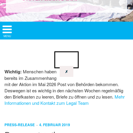
Show/
MENU
Hide
Navigation
Wichtig:
Menschen haben
✗
bereits im Zusammenhang
mit der Aktion im Mai 2026 Post von Behörden bekommen.
Deswegen ist es wichtig in den nächsten Wochen regelmäßig
den Briefkasten zu leeren, Briefe zu öffnen und zu lesen.
Mehr
Informationen und Kontakt zum Legal Team
PRESS-RELEASE
4. FEBRUAR 2019