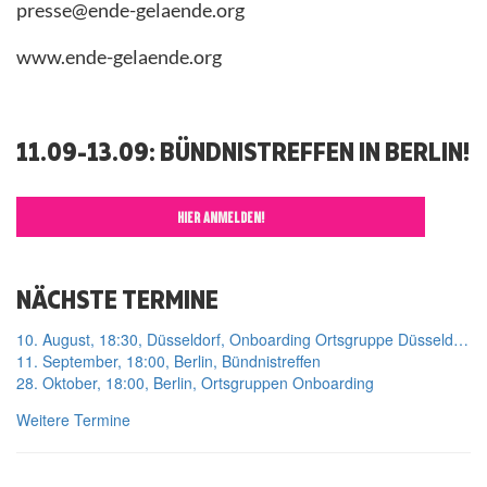
presse@ende-gelaende.org
www.ende-gelaende.org
11.09-13.09: BÜNDNISTREFFEN IN BERLIN!
HIER ANMELDEN!
NÄCHSTE TERMINE
10. August, 18:30, Düsseldorf, Onboarding Ortsgruppe Düsseldorf
11. September, 18:00, Berlin, Bündnistreffen
28. Oktober, 18:00, Berlin, Ortsgruppen Onboarding
Weitere Termine