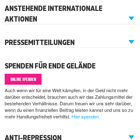
ANSTEHENDE INTERNATIONALE
AKTIONEN
PRESSEMITTEILUNGEN
SPENDEN FÜR ENDE GELÄNDE
ONLINE SPENDEN
Auch wenn wir für eine Welt kämpfen, in der Geld nicht mehr
darüber entscheidet, brauchen auch wir das Zahlungsmittel der
bestehenden Verhältnisse. Darum freuen wir uns sehr darüber,
wenn du einen finanziellen Beitrag leisten kannst und uns so zu
mehr Handlungsfreiheit verhilfst.
Hier spenden.
ANTI-REPRESSION