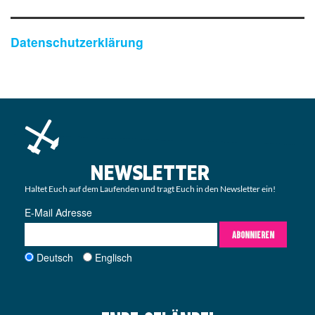
Datenschutzerklärung
NEWSLETTER
Haltet Euch auf dem Laufenden und tragt Euch in den Newsletter ein!
E-Mail Adresse
ABONNIEREN
Deutsch
Englisch