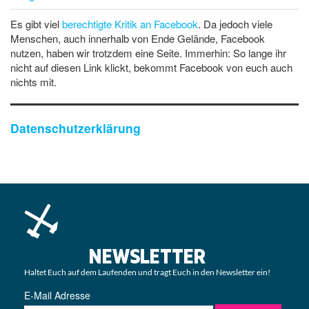
Es gibt viel
berechtigte Kritik an Facebook
. Da jedoch viele
Menschen, auch innerhalb von Ende Gelände, Facebook
nutzen, haben wir trotzdem eine Seite. Immerhin: So lange ihr
nicht auf diesen Link klickt, bekommt Facebook von euch auch
nichts mit.
Datenschutzerklärung
NEWSLETTER
Haltet Euch auf dem Laufenden und tragt Euch in den Newsletter ein!
E-Mail Adresse