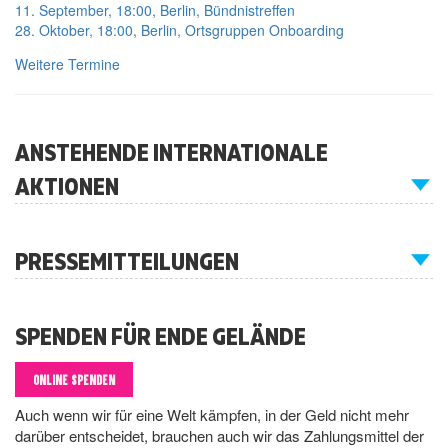
11. September, 18:00, Berlin, Bündnistreffen
28. Oktober, 18:00, Berlin, Ortsgruppen Onboarding
Weitere Termine
ANSTEHENDE INTERNATIONALE
AKTIONEN
PRESSEMITTEILUNGEN
SPENDEN FÜR ENDE GELÄNDE
ONLINE SPENDEN
Auch wenn wir für eine Welt kämpfen, in der Geld nicht mehr
darüber entscheidet, brauchen auch wir das Zahlungsmittel der