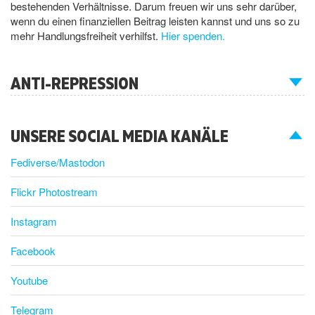
bestehenden Verhältnisse. Darum freuen wir uns sehr darüber,
wenn du einen finanziellen Beitrag leisten kannst und uns so zu
mehr Handlungsfreiheit verhilfst.
Hier spenden.
ANTI-REPRESSION
UNSERE SOCIAL MEDIA KANÄLE
Fediverse/Mastodon
Flickr Photostream
Instagram
Facebook
Youtube
Telegram