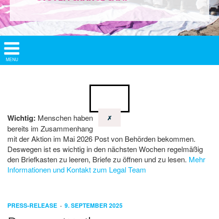
Show/
MENU
Hide
Navigation
Wichtig:
Menschen haben
✗
bereits im Zusammenhang
mit der Aktion im Mai 2026 Post von Behörden bekommen.
Deswegen ist es wichtig in den nächsten Wochen regelmäßig
den Briefkasten zu leeren, Briefe zu öffnen und zu lesen.
Mehr
Informationen und Kontakt zum Legal Team
PRESS-RELEASE
9. SEPTEMBER 2025