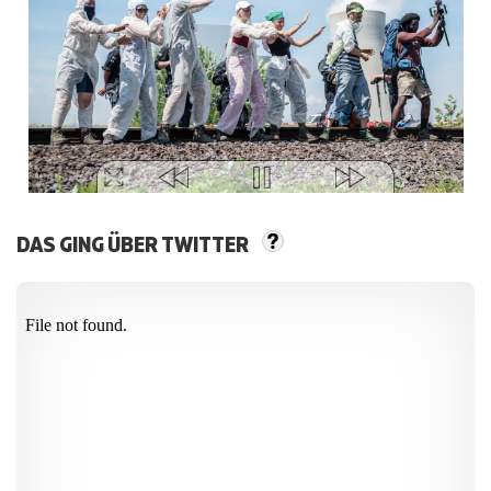
DAS GING ÜBER TWITTER