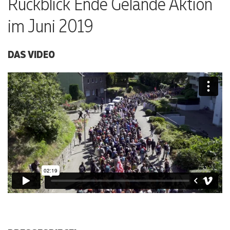
Rückblick Ende Gelände Aktion
im Juni 2019
DAS VIDEO