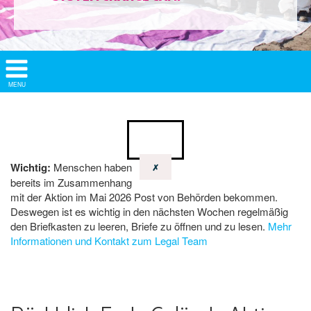
Show/
MENU
Hide
Navigation
Wichtig:
Menschen haben
✗
bereits im Zusammenhang
mit der Aktion im Mai 2026 Post von Behörden bekommen.
Deswegen ist es wichtig in den nächsten Wochen regelmäßig
den Briefkasten zu leeren, Briefe zu öffnen und zu lesen.
Mehr
Informationen und Kontakt zum Legal Team