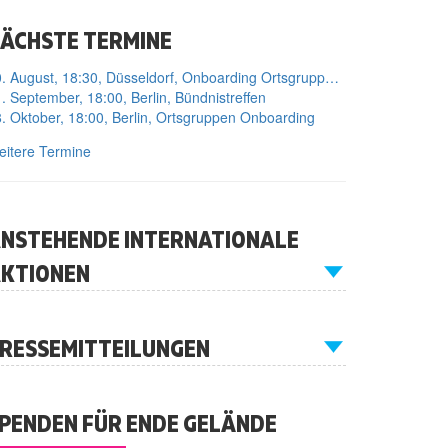
ÄCHSTE TERMINE
10. August, 18:30, Düsseldorf, Onboarding Ortsgruppe Düsseldorf
. September, 18:00, Berlin, Bündnistreffen
. Oktober, 18:00, Berlin, Ortsgruppen Onboarding
itere Termine
NSTEHENDE INTERNATIONALE
KTIONEN
RESSEMITTEILUNGEN
PENDEN FÜR ENDE GELÄNDE