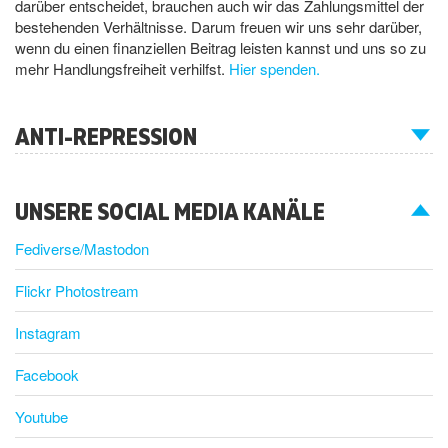
darüber entscheidet, brauchen auch wir das Zahlungsmittel der
bestehenden Verhältnisse. Darum freuen wir uns sehr darüber,
wenn du einen finanziellen Beitrag leisten kannst und uns so zu
mehr Handlungsfreiheit verhilfst.
Hier spenden.
ANTI-REPRESSION
UNSERE SOCIAL MEDIA KANÄLE
Fediverse/Mastodon
Flickr Photostream
Instagram
Facebook
Youtube