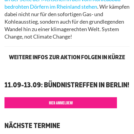
bedrohten Dörfern im Rheinland stehen
. Wir kämpfen
dabei nicht nur für den sofortigen Gas- und
Kohleausstieg, sondern auch für den grundlegenden
Wandel hin zu einer klimagerechten Welt. System
Change, not Climate Change!
WEITERE INFOS ZUR AKTION FOLGEN IN KÜRZE
11.09-13.09: BÜNDNISTREFFEN IN BERLIN!
HIER ANMELDEN!
NÄCHSTE TERMINE