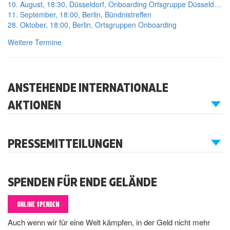
10. August, 18:30, Düsseldorf, Onboarding Ortsgruppe Düsseldorf
11. September, 18:00, Berlin, Bündnistreffen
28. Oktober, 18:00, Berlin, Ortsgruppen Onboarding
Weitere Termine
ANSTEHENDE INTERNATIONALE
AKTIONEN
PRESSEMITTEILUNGEN
SPENDEN FÜR ENDE GELÄNDE
ONLINE SPENDEN
Auch wenn wir für eine Welt kämpfen, in der Geld nicht mehr