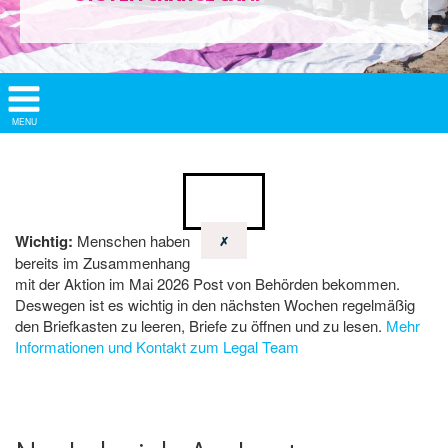
Show/
MENU
Hide
Navigation
Wichtig:
Menschen haben
✗
bereits im Zusammenhang
mit der Aktion im Mai 2026 Post von Behörden bekommen.
Deswegen ist es wichtig in den nächsten Wochen regelmäßig
den Briefkasten zu leeren, Briefe zu öffnen und zu lesen.
Mehr
Informationen und Kontakt zum Legal Team