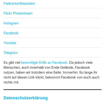
Fediverse/Mastodon
Flickr Photostream
Instagram
Facebook
Youtube
Telegram
Es gibt viel
berechtigte Kritik an Facebook
. Da jedoch viele
Menschen, auch innerhalb von Ende Gelände, Facebook
nutzen, haben wir trotzdem eine Seite. Immerhin: So lange ihr
nicht auf diesen Link klickt, bekommt Facebook von euch auch
nichts mit.
Datenschutzerklärung