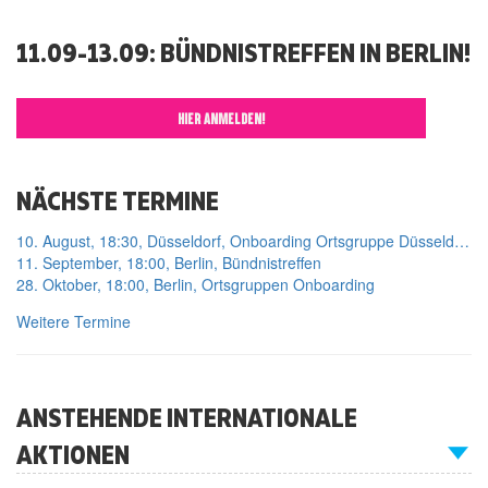
11.09-13.09: BÜNDNISTREFFEN IN BERLIN!
HIER ANMELDEN!
NÄCHSTE TERMINE
10. August, 18:30, Düsseldorf, Onboarding Ortsgruppe Düsseldorf
11. September, 18:00, Berlin, Bündnistreffen
28. Oktober, 18:00, Berlin, Ortsgruppen Onboarding
Weitere Termine
ANSTEHENDE INTERNATIONALE
AKTIONEN