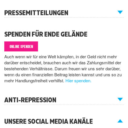
PRESSEMITTEILUNGEN
SPENDEN FÜR ENDE GELÄNDE
ONLINE SPENDEN
Auch wenn wir für eine Welt kämpfen, in der Geld nicht mehr
darüber entscheidet, brauchen auch wir das Zahlungsmittel der
bestehenden Verhältnisse. Darum freuen wir uns sehr darüber,
wenn du einen finanziellen Beitrag leisten kannst und uns so zu
mehr Handlungsfreiheit verhilfst.
Hier spenden.
ANTI-REPRESSION
UNSERE SOCIAL MEDIA KANÄLE