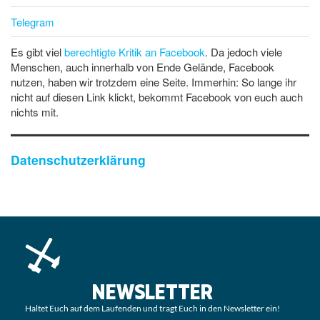
Telegram
Es gibt viel
berechtigte Kritik an Facebook
. Da jedoch viele
Menschen, auch innerhalb von Ende Gelände, Facebook
nutzen, haben wir trotzdem eine Seite. Immerhin: So lange ihr
nicht auf diesen Link klickt, bekommt Facebook von euch auch
nichts mit.
Datenschutzerklärung
NEWSLETTER
Haltet Euch auf dem Laufenden und tragt Euch in den Newsletter ein!