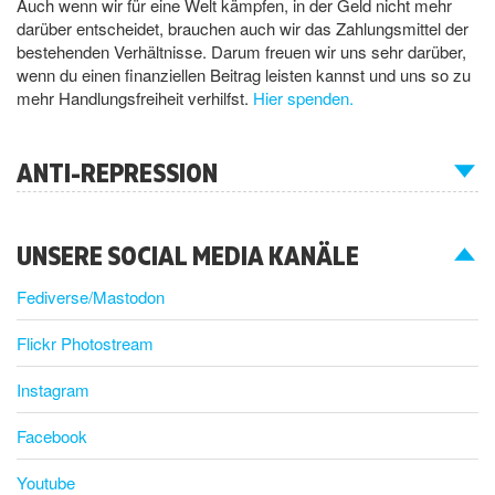
Auch wenn wir für eine Welt kämpfen, in der Geld nicht mehr
darüber entscheidet, brauchen auch wir das Zahlungsmittel der
bestehenden Verhältnisse. Darum freuen wir uns sehr darüber,
wenn du einen finanziellen Beitrag leisten kannst und uns so zu
mehr Handlungsfreiheit verhilfst.
Hier spenden.
ANTI-REPRESSION
UNSERE SOCIAL MEDIA KANÄLE
Fediverse/Mastodon
Flickr Photostream
Instagram
Facebook
Youtube