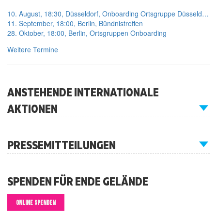
10. August, 18:30, Düsseldorf, Onboarding Ortsgruppe Düsseldorf
11. September, 18:00, Berlin, Bündnistreffen
28. Oktober, 18:00, Berlin, Ortsgruppen Onboarding
Weitere Termine
ANSTEHENDE INTERNATIONALE
AKTIONEN
PRESSEMITTEILUNGEN
SPENDEN FÜR ENDE GELÄNDE
ONLINE SPENDEN