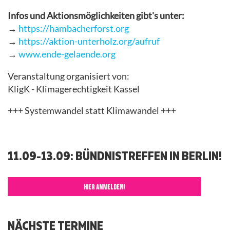
Infos und Aktionsmöglichkeiten gibt's unter:
→
https://hambacherforst.org
→
https://aktion-unterholz.org/aufruf
→
www.ende-gelaende.org
Veranstaltung organisiert von:
KligK - Klimagerechtigkeit Kassel
+++ Systemwandel statt Klimawandel +++
11.09-13.09: BÜNDNISTREFFEN IN BERLIN!
HIER ANMELDEN!
NÄCHSTE TERMINE