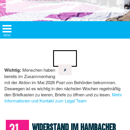
Show/
MENU
Hide
Navigation
Wichtig:
Menschen haben
✗
bereits im Zusammenhang
mit der Aktion im Mai 2026 Post von Behörden bekommen.
Deswegen ist es wichtig in den nächsten Wochen regelmäßig
den Briefkasten zu leeren, Briefe zu öffnen und zu lesen.
Mehr
Informationen und Kontakt zum Legal Team
31.
Widerstand im Hambacher