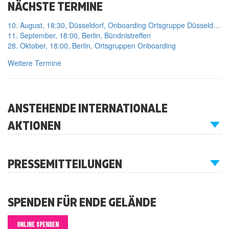
NÄCHSTE TERMINE
10. August, 18:30, Düsseldorf, Onboarding Ortsgruppe Düsseldorf
11. September, 18:00, Berlin, Bündnistreffen
28. Oktober, 18:00, Berlin, Ortsgruppen Onboarding
Weitere Termine
ANSTEHENDE INTERNATIONALE
AKTIONEN
PRESSEMITTEILUNGEN
SPENDEN FÜR ENDE GELÄNDE
ONLINE SPENDEN