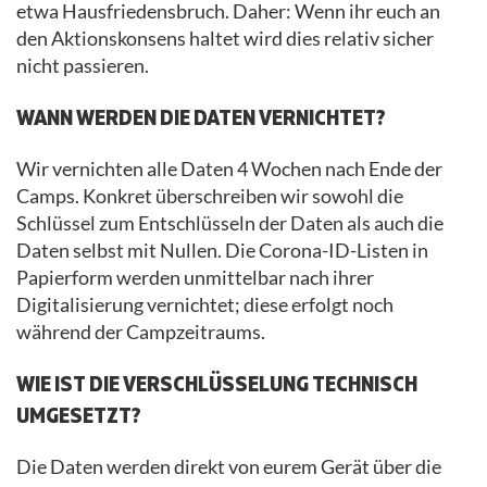
etwa Hausfriedensbruch. Daher: Wenn ihr euch an
den Aktionskonsens haltet wird dies relativ sicher
nicht passieren.
WANN WERDEN DIE DATEN VERNICHTET?
Wir vernichten alle Daten 4 Wochen nach Ende der
Camps. Konkret überschreiben wir sowohl die
Schlüssel zum Entschlüsseln der Daten als auch die
Daten selbst mit Nullen. Die Corona-ID-Listen in
Papierform werden unmittelbar nach ihrer
Digitalisierung vernichtet; diese erfolgt noch
während der Campzeitraums.
WIE IST DIE VERSCHLÜSSELUNG TECHNISCH
UMGESETZT?
Die Daten werden direkt von eurem Gerät über die