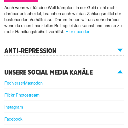
Auch wenn wir für eine Welt kämpfen, in der Geld nicht mehr
darüber entscheidet, brauchen auch wir das Zahlungsmittel der
bestehenden Verhältnisse. Darum freuen wir uns sehr darüber,
wenn du einen finanziellen Beitrag leisten kannst und uns so zu
mehr Handlungsfreiheit verhilfst.
Hier spenden.
ANTI-REPRESSION
UNSERE SOCIAL MEDIA KANÄLE
Fediverse/Mastodon
Flickr Photostream
Instagram
Facebook