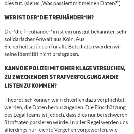
dies tut. (siehe: „Was passiert mit meinen Daten?“)
WER IST DER*DIE TREUHÄNDER*IN?
Der*die Treuhänder*in ist ein uns gut bekannter, sehr
solidarischer Anwalt aus Köln. Aus
Sicherheitsgründen für alle Beteiligten werden wir
seine Identität nicht preisgeben.
KANN DIE POLIZEI MIT EINER KLAGE VERSUCHEN,
ZU ZWECKEN DER STRAFVERFOLGUNG AN DIE
LISTEN ZU KOMMEN?
Theoretisch können wir richterlich dazu verpflichtet
werden, die Daten herauszugeben. Die Einschätzung
des LegalTeams ist jedoch, dass dies nur bei schweren
Straftaten passieren würde. In aller Regel werden uns
allerdings nur leichte Vergehen vorgeworfen, wie