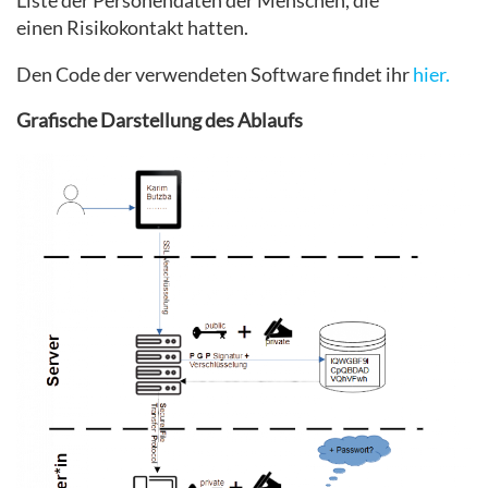
Liste der Personendaten der Menschen, die
einen Risikokontakt hatten.
Den Code der verwendeten Software findet ihr
hier.
Grafische Darstellung des Ablaufs