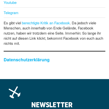
Youtube
Telegram
Es gibt viel
berechtigte Kritik an Facebook
. Da jedoch viele
Menschen, auch innerhalb von Ende Gelände, Facebook
nutzen, haben wir trotzdem eine Seite. Immerhin: So lange ihr
nicht auf diesen Link klickt, bekommt Facebook von euch auch
nichts mit.
Datenschutzerklärung
NEWSLETTER