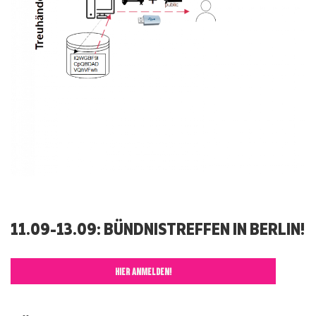
11.09-13.09: BÜNDNISTREFFEN IN BERLIN!
HIER ANMELDEN!