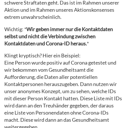
schwere Straftaten geht. Das ist im Rahmen unserer
Aktion und im Rahmen unseres Aktionskonsenses
extrem unwahrscheinlich.
Wichtig: *
Wir geben immer nur die Kontaktdaten
selbst und nicht die Verbindung zwischen
Kontaktdaten und Corona-ID heraus.
*
Klingt kryptisch? Hier ein Beispiel:
Eine Person wurde positiv auf Corona getestet und
wir bekommen vom Gesundheitsamt die
Aufforderung, die Daten aller potentiellen
Kontaktpersonen herauszugeben. Dann nutzen wir
unser anonymes Konzept, um zu sehen, welche IDs
mit dieser Person Kontakt hatten. Diese Liste mit IDs
wird dann an den Treuhänder gegeben, der daraus
eine Liste von Personendaten ohne Corona-IDs
macht. Diese wird dann an das Gesundheitsamt
weitergegeben.