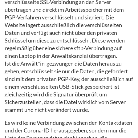
verschlüsselte SSL-Verbindung an den Server
übertragen und direkt im Arbeitsspeicher mit dem
PGP-Verfahren verschlüsselt und signiert. Die
Website lagert ausschließlich die verschlüsselten
Daten und verfügt auch nicht über den privaten
Schlüssel um diese zu entschlüsseln. Diese werden
regelmäßig über eine sichere sftp-Verbindung auf
einen Laptop in der Anwaltskanzlei übertragen.
Ist die Anwält*in gezwungen die Daten heraus zu
geben, entschlüsselt sie nur die Daten, die gefordert
sind mit dem privaten PGP-Key, der ausschließlich auf
einem verschlüsselten USB-Stick gespeichert ist
gleichzeitig wird die Signatur überprüft um
Sicherzustellen, dass die Datei wirklich vom Server
stammt und nicht verändert wurde.
Es wird keine Verbindung zwischen den Kontaktdaten
und der Corona-ID herausgegeben, sondern nur die