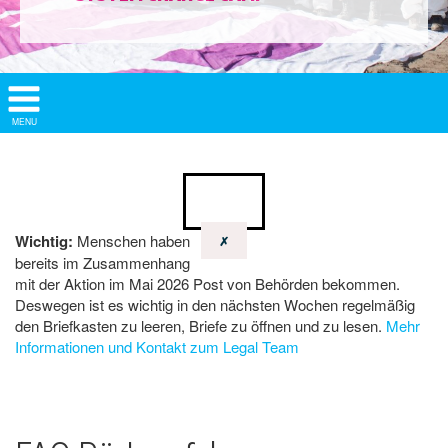
Show/
MENU
Hide
Navigation
Wichtig:
Menschen haben
✗
bereits im Zusammenhang
mit der Aktion im Mai 2026 Post von Behörden bekommen.
Deswegen ist es wichtig in den nächsten Wochen regelmäßig
den Briefkasten zu leeren, Briefe zu öffnen und zu lesen.
Mehr
Informationen und Kontakt zum Legal Team