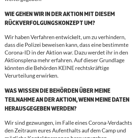
WIE GEHEN WIR IN DER AKTION MIT DIESEM
RÜCKVERFOLGUNGSKONZEPT UM?
Wir haben Verfahren entwickelt, um zu verhindern,
dass die Polizei beweisen kann, dass eine bestimmte
Corona-ID in der Aktion war. Dazu werdet ihr in den
Aktionsplena mehr erfahren. Auf dieser Grundlage
könnten die Behörden KEINE rechtskräftige
Verurteilung erwirken.
WAS WISSEN DIE BEHÖRDEN ÜBER MEINE
TEILNAHME AN DER AKTION, WENN MEINE DATEN
HERAUSGEGEBEN WERDEN?
Wir sind gezwungen, im Falle eines Corona-Verdachts
den Zeitraum eures Aufenthalts auf dem Camp und