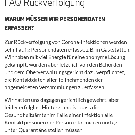
FAQ Rückverfolgung
WARUM MÜSSEN WIR PERSONENDATEN
ERFASSEN?
Zur Rückverfolgung von Corona-Infektionen werden
sehr häufig Personendaten erfasst, z.B. in Gaststätten.
Wir haben mit viel Energie für eine anonyme Lösung
gekämpft, wurden aber letztlich von den Behörden
und dem Oberverwaltungsgericht dazu verpflichtet,
die Kontaktdaten aller Teilnehmenden der
angemeldeten Versammlungen zu erfassen.
Wir hatten uns dagegen gerichtlich gewehrt, aber
leider erfolglos. Hintergrund ist, dass die
Gesundheitsämter im Falle einer Infektion alle
Kontaktpersonen der Person informieren und ggf.
unter Quarantäne stellen müssen.