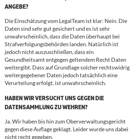
ANGEBE?
Die Einschätzung vom LegalTeam ist klar: Nein. Die
Daten sind sehr gut gesichert und es ist sehr
unwahrscheinlich, dass die Daten überhaupt bei
Strafverfolgungsbehörden landen. Natürlich ist
jedoch nicht auszuschließen, dass ein
Gesundheitsamt entgegen geltendem Recht Daten
weitergibt. Dass auf Grundlage solcher rechtswidrig
weitergegebener Daten jedoch tatsächlich eine
Verurteilung erfolgt, ist unwahrscheinlich.
HABEN WIR VERSUCHT UNS GEGEN DIE
DATENSAMMLUNG ZU WEHREN?
Ja. Wir haben bis hin zum Oberverwaltungsgericht
gegen diese Auflage geklagt. Leider wurde uns dabei
nicht recht gegeben.