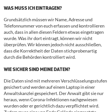
WAS MUSS ICH EINTRAGEN?
Grundsätzlich müssen wir Name, Adresse und
Telefonnummer von euch erfassen und kontrollieren
auch, dass in allen diesen Feldern etwas eingetragen
wurde. Was ihr dort eintragt, können wir nicht
überprüfen. Wir können jedoch nicht ausschließen,
dass die Korrektheit der Daten stichprobenartig
durch die Behörden kontrolliert wird.
WIE SICHER SIND MEINE DATEN?
Die Daten sind mit mehreren Verschlüsselungsstufen
gesichert und werden auf einem Laptop in einer
Anwaltskanzlei gespeichert. Der Anwalt gibt sie nur
heraus, wenn Corona-Infektionen nachgewiesen
wurden oder er gerichtlich dazu verpflichtet wird.