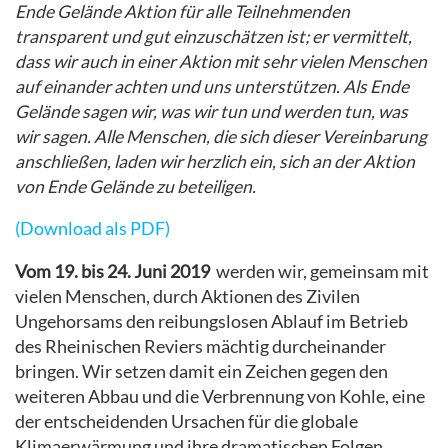
Ende Gelände Aktion für alle Teilnehmenden
transparent und gut einzuschätzen ist; er vermittelt,
dass wir auch in einer Aktion mit sehr vielen Menschen
auf einander achten und uns unterstützen. Als Ende
Gelände sagen wir, was wir tun und werden tun, was
wir sagen. Alle Menschen, die sich dieser Vereinbarung
anschließen, laden wir herzlich ein, sich an der Aktion
von Ende Gelände zu beteiligen.
(Download als PDF)
Vom 19. bis 24. Juni 2019
werden wir, gemeinsam mit
vielen Menschen, durch Aktionen des Zivilen
Ungehorsams den reibungslosen Ablauf im Betrieb
des Rheinischen Reviers mächtig durcheinander
bringen. Wir setzen damit ein Zeichen gegen den
weiteren Abbau und die Verbrennung von Kohle, eine
der entscheidenden Ursachen für die globale
Klimaerwärmung und ihre dramatischen Folgen.