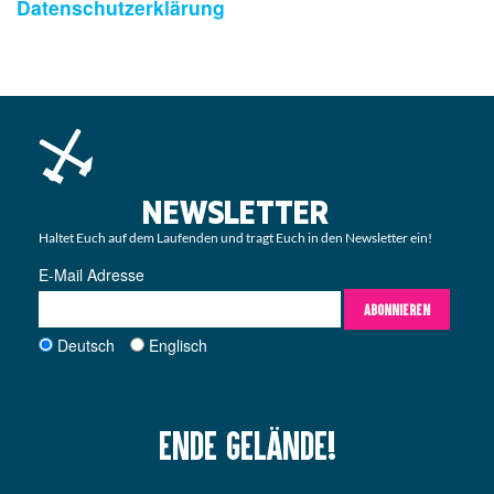
Datenschutzerklärung
NEWSLETTER
Haltet Euch auf dem Laufenden und tragt Euch in den Newsletter ein!
E-Mail Adresse
ABONNIEREN
Deutsch
Englisch
Ende Gelände!