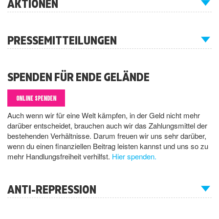
AKTIONEN
PRESSEMITTEILUNGEN
SPENDEN FÜR ENDE GELÄNDE
ONLINE SPENDEN
Auch wenn wir für eine Welt kämpfen, in der Geld nicht mehr
darüber entscheidet, brauchen auch wir das Zahlungsmittel der
bestehenden Verhältnisse. Darum freuen wir uns sehr darüber,
wenn du einen finanziellen Beitrag leisten kannst und uns so zu
mehr Handlungsfreiheit verhilfst.
Hier spenden.
ANTI-REPRESSION