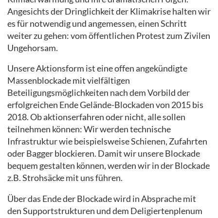
Angesichts der Dringlichkeit der Klimakrise halten wir
es für notwendig und angemessen, einen Schritt
weiter zu gehen: vom öffentlichen Protest zum Zivilen
Ungehorsam.
Unsere Aktionsform ist eine offen angekündigte
Massenblockade mit vielfältigen
Beteiligungsmöglichkeiten nach dem Vorbild der
erfolgreichen Ende Gelände-Blockaden von 2015 bis
2018. Ob aktionserfahren oder nicht, alle sollen
teilnehmen können: Wir werden technische
Infrastruktur wie beispielsweise Schienen, Zufahrten
oder Bagger blockieren. Damit wir unsere Blockade
bequem gestalten können, werden wir in der Blockade
z.B. Strohsäcke mit uns führen.
Über das Ende der Blockade wird in Absprache mit
den Supportstrukturen und dem Deligiertenplenum