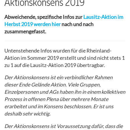
Aktionskonsens 2019
Abweichende, spezifische Infos zur
Lausitz-Aktion im
Herbst 2019 werden hier
nach und nach
zusammengefasst.
Untenstehende Infos wurden für die Rheinland-
Aktion im Sommer 2019 erstellt und sind nicht stets 1
zu 1 auf die Lausitz-Aktion 2019 übertragbar.
Der Aktionskonsens ist ein verbindlicher Rahmen
dieser Ende Gelände Aktion. Viele Gruppen,
Einzelpersonen und AGs haben ihn in einem kollektiven
Prozess in offenen Plena über mehrere Monate
erarbeitet und im Konsens beschlossen. Er ist uns
deshalb sehr wichtig.
Der Aktionskonsens ist Voraussetzung dafür, dass die