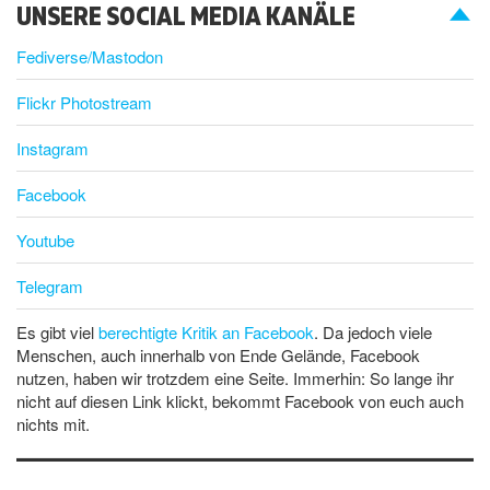
UNSERE SOCIAL MEDIA KANÄLE
Fediverse/Mastodon
Flickr Photostream
Instagram
Facebook
Youtube
Telegram
Es gibt viel
berechtigte Kritik an Facebook
. Da jedoch viele
Menschen, auch innerhalb von Ende Gelände, Facebook
nutzen, haben wir trotzdem eine Seite. Immerhin: So lange ihr
nicht auf diesen Link klickt, bekommt Facebook von euch auch
nichts mit.