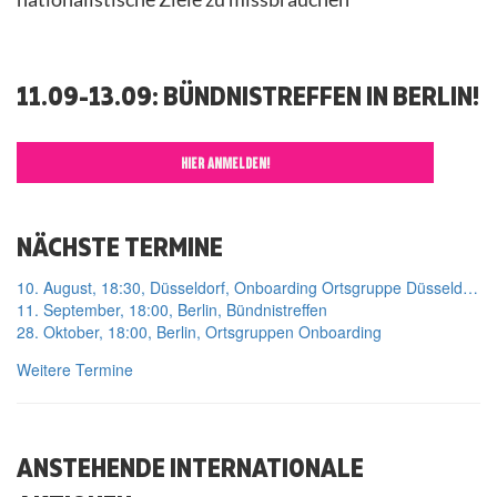
11.09-13.09: BÜNDNISTREFFEN IN BERLIN!
HIER ANMELDEN!
NÄCHSTE TERMINE
10. August, 18:30, Düsseldorf, Onboarding Ortsgruppe Düsseldorf
11. September, 18:00, Berlin, Bündnistreffen
28. Oktober, 18:00, Berlin, Ortsgruppen Onboarding
Weitere Termine
ANSTEHENDE INTERNATIONALE