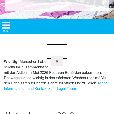
Show/
MENU
Hide
Navigation
Wichtig:
Menschen haben
✗
bereits im Zusammenhang
mit der Aktion im Mai 2026 Post von Behörden bekommen.
Deswegen ist es wichtig in den nächsten Wochen regelmäßig
den Briefkasten zu leeren, Briefe zu öffnen und zu lesen.
Mehr
Informationen und Kontakt zum Legal Team