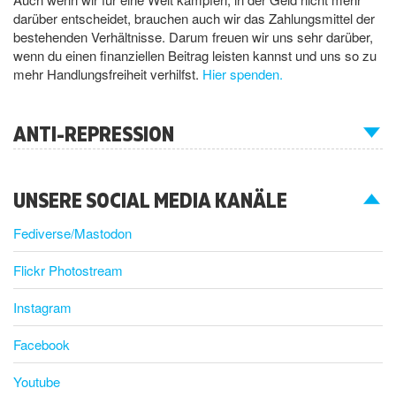
darüber entscheidet, brauchen auch wir das Zahlungsmittel der
bestehenden Verhältnisse. Darum freuen wir uns sehr darüber,
wenn du einen finanziellen Beitrag leisten kannst und uns so zu
mehr Handlungsfreiheit verhilfst.
Hier spenden.
ANTI-REPRESSION
UNSERE SOCIAL MEDIA KANÄLE
Fediverse/Mastodon
Flickr Photostream
Instagram
Facebook
Youtube