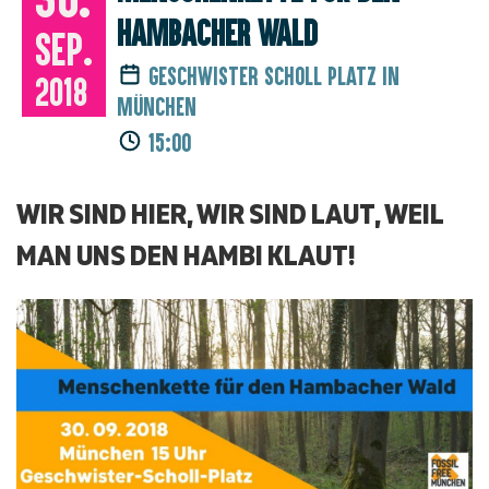
Hambacher Wald
Sep.
Geschwister Scholl Platz in
2018
München
15:00
WIR SIND HIER, WIR SIND LAUT, WEIL
MAN UNS DEN HAMBI KLAUT!