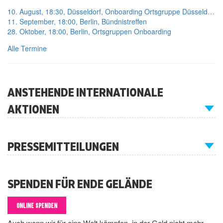
10. August, 18:30, Düsseldorf, Onboarding Ortsgruppe Düsseldorf
11. September, 18:00, Berlin, Bündnistreffen
28. Oktober, 18:00, Berlin, Ortsgruppen Onboarding
Alle Termine
ANSTEHENDE INTERNATIONALE
AKTIONEN
PRESSEMITTEILUNGEN
SPENDEN FÜR ENDE GELÄNDE
ONLINE SPENDEN
Auch wenn wir für eine Welt kämpfen, in der Geld nicht mehr