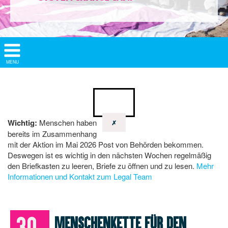
Show/
MENU
Hide
Navigation
Wichtig:
Menschen haben
✗
bereits im Zusammenhang
mit der Aktion im Mai 2026 Post von Behörden bekommen.
Deswegen ist es wichtig in den nächsten Wochen regelmäßig
den Briefkasten zu leeren, Briefe zu öffnen und zu lesen.
Mehr
Informationen und Kontakt zum Legal Team
30.
Menschenkette für den