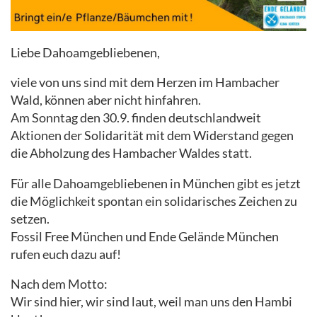
Liebe Dahoamgebliebenen,
viele von uns sind mit dem Herzen im Hambacher
Wald, können aber nicht hinfahren.
Am Sonntag den 30.9. finden deutschlandweit
Aktionen der Solidarität mit dem Widerstand gegen
die Abholzung des Hambacher Waldes statt.
Für alle Dahoamgebliebenen in München gibt es jetzt
die Möglichkeit spontan ein solidarisches Zeichen zu
setzen.
Fossil Free München und Ende Gelände München
rufen euch dazu auf!
Nach dem Motto:
Wir sind hier, wir sind laut, weil man uns den Hambi