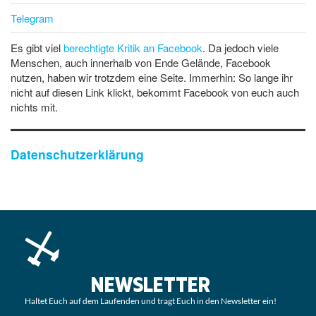
Telegram
Es gibt viel
berechtigte Kritik an Facebook
. Da jedoch viele
Menschen, auch innerhalb von Ende Gelände, Facebook
nutzen, haben wir trotzdem eine Seite. Immerhin: So lange ihr
nicht auf diesen Link klickt, bekommt Facebook von euch auch
nichts mit.
Datenschutzerklärung
NEWSLETTER
Haltet Euch auf dem Laufenden und tragt Euch in den Newsletter ein!