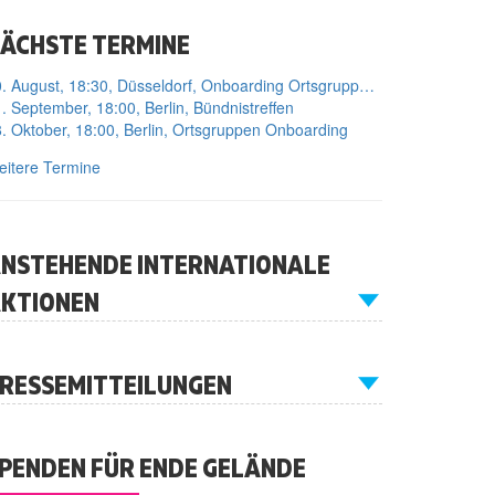
ÄCHSTE TERMINE
10. August, 18:30, Düsseldorf, Onboarding Ortsgruppe Düsseldorf
. September, 18:00, Berlin, Bündnistreffen
. Oktober, 18:00, Berlin, Ortsgruppen Onboarding
itere Termine
NSTEHENDE INTERNATIONALE
KTIONEN
RESSEMITTEILUNGEN
PENDEN FÜR ENDE GELÄNDE