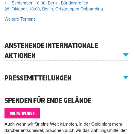
11. September, 18:00, Berlin, Bündnistreffen
28. Oktober, 18:00, Berlin, Ortsgruppen Onboarding
Weitere Termine
ANSTEHENDE INTERNATIONALE
AKTIONEN
PRESSEMITTEILUNGEN
SPENDEN FÜR ENDE GELÄNDE
ONLINE SPENDEN
Auch wenn wir für eine Welt kämpfen, in der Geld nicht mehr
darüber entscheidet, brauchen auch wir das Zahlungsmittel der