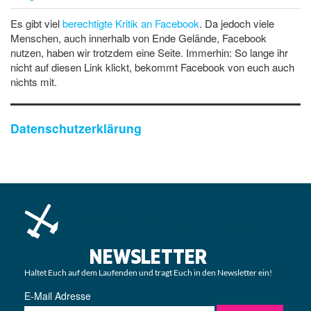
Es gibt viel
berechtigte Kritik an Facebook
. Da jedoch viele
Menschen, auch innerhalb von Ende Gelände, Facebook
nutzen, haben wir trotzdem eine Seite. Immerhin: So lange ihr
nicht auf diesen Link klickt, bekommt Facebook von euch auch
nichts mit.
Datenschutzerklärung
NEWSLETTER
Haltet Euch auf dem Laufenden und tragt Euch in den Newsletter ein!
E-Mail Adresse