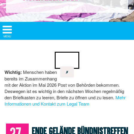
Show/
MENU
Hide
Navigation
Wichtig:
Menschen haben
✗
bereits im Zusammenhang
mit der Aktion im Mai 2026 Post von Behörden bekommen.
Deswegen ist es wichtig in den nächsten Wochen regelmäßig
den Briefkasten zu leeren, Briefe zu öffnen und zu lesen.
Mehr
Informationen und Kontakt zum Legal Team
27.
Ende Gelände Bündnistreffen