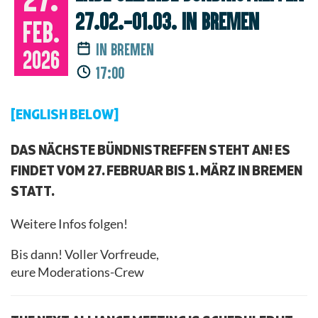
27.02.-01.03. in Bremen
Feb.
in Bremen
2026
17:00
[ENGLISH BELOW]
DAS NÄCHSTE BÜNDNISTREFFEN STEHT AN! ES
FINDET VOM 27. FEBRUAR BIS 1. MÄRZ IN BREMEN
STATT.
Weitere Infos folgen!
Bis dann! Voller Vorfreude,
eure Moderations-Crew