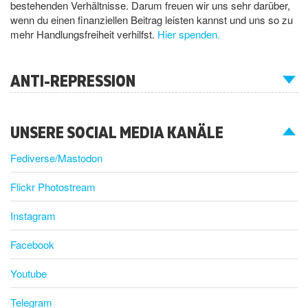
bestehenden Verhältnisse. Darum freuen wir uns sehr darüber,
wenn du einen finanziellen Beitrag leisten kannst und uns so zu
mehr Handlungsfreiheit verhilfst.
Hier spenden.
ANTI-REPRESSION
UNSERE SOCIAL MEDIA KANÄLE
Fediverse/Mastodon
Flickr Photostream
Instagram
Facebook
Youtube
Telegram