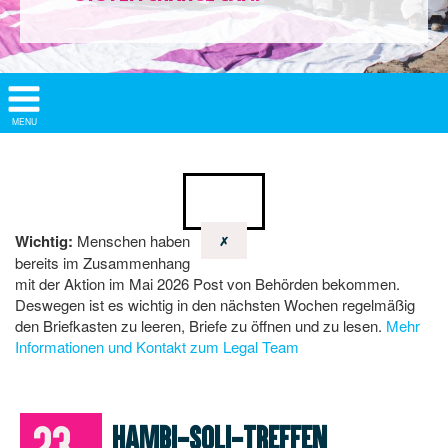
Show/
MENU
Hide
Navigation
Wichtig:
Menschen haben
✗
bereits im Zusammenhang
mit der Aktion im Mai 2026 Post von Behörden bekommen.
Deswegen ist es wichtig in den nächsten Wochen regelmäßig
den Briefkasten zu leeren, Briefe zu öffnen und zu lesen.
Mehr
Informationen und Kontakt zum Legal Team
23.
Hambi-Soli-Treffen