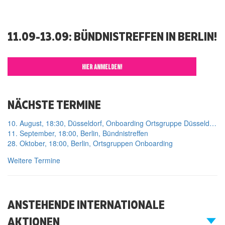
11.09-13.09: BÜNDNISTREFFEN IN BERLIN!
HIER ANMELDEN!
NÄCHSTE TERMINE
10. August, 18:30, Düsseldorf, Onboarding Ortsgruppe Düsseldorf
11. September, 18:00, Berlin, Bündnistreffen
28. Oktober, 18:00, Berlin, Ortsgruppen Onboarding
Weitere Termine
ANSTEHENDE INTERNATIONALE
AKTIONEN