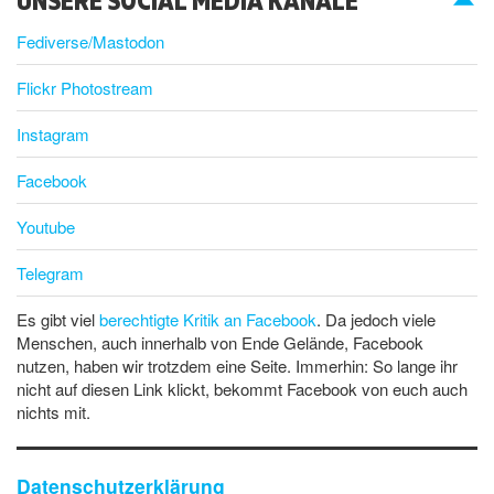
Fediverse/Mastodon
Flickr Photostream
Instagram
Facebook
Youtube
Telegram
Es gibt viel
berechtigte Kritik an Facebook
. Da jedoch viele
Menschen, auch innerhalb von Ende Gelände, Facebook
nutzen, haben wir trotzdem eine Seite. Immerhin: So lange ihr
nicht auf diesen Link klickt, bekommt Facebook von euch auch
nichts mit.
Datenschutzerklärung