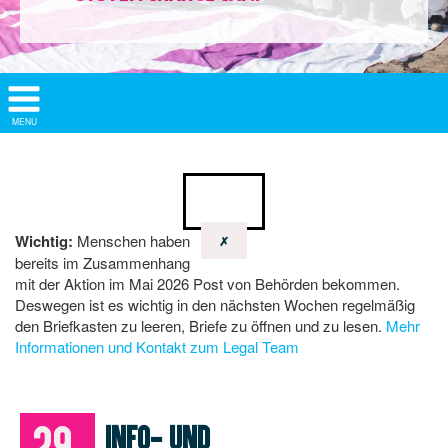
Show/
MENU
Hide
Navigation
Wichtig:
Menschen haben
✗
bereits im Zusammenhang
mit der Aktion im Mai 2026 Post von Behörden bekommen.
Deswegen ist es wichtig in den nächsten Wochen regelmäßig
den Briefkasten zu leeren, Briefe zu öffnen und zu lesen.
Mehr
Informationen und Kontakt zum Legal Team
29.
Info- und