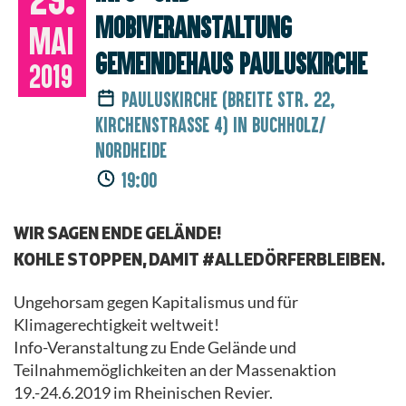
Mobiveranstaltung
Mai
Gemeindehaus Pauluskirche
2019
Pauluskirche (Breite Str. 22,
Kirchenstraße 4) in Buchholz/
Nordheide
19:00
WIR SAGEN ENDE GELÄNDE!
KOHLE STOPPEN, DAMIT #ALLEDÖRFERBLEIBEN.
Ungehorsam gegen Kapitalismus und für
Klimagerechtigkeit weltweit!
Info-Veranstaltung zu Ende Gelände und
Teilnahmemöglichkeiten an der Massenaktion
19.-24.6.2019 im Rheinischen Revier.