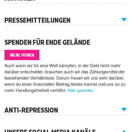
PRESSEMITTEILUNGEN
SPENDEN FÜR ENDE GELÄNDE
ONLINE SPENDEN
Auch wenn wir für eine Welt kämpfen, in der Geld nicht mehr
darüber entscheidet, brauchen auch wir das Zahlungsmittel der
bestehenden Verhältnisse. Darum freuen wir uns sehr darüber,
wenn du einen finanziellen Beitrag leisten kannst und uns so zu
mehr Handlungsfreiheit verhilfst.
Hier spenden.
ANTI-REPRESSION
UNSERE SOCIAL MEDIA KANÄLE