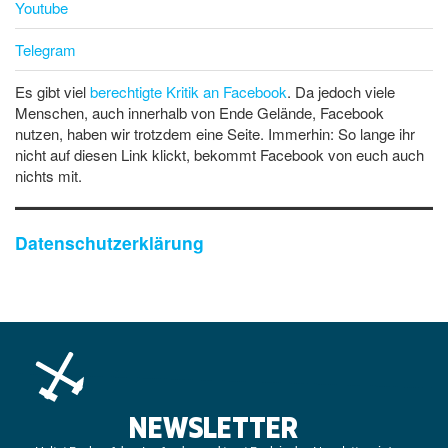
Youtube
Telegram
Es gibt viel
berechtigte Kritik an Facebook
. Da jedoch viele
Menschen, auch innerhalb von Ende Gelände, Facebook
nutzen, haben wir trotzdem eine Seite. Immerhin: So lange ihr
nicht auf diesen Link klickt, bekommt Facebook von euch auch
nichts mit.
Datenschutzerklärung
NEWSLETTER