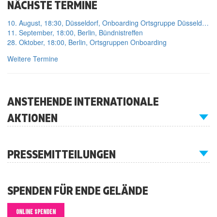
NÄCHSTE TERMINE
10. August, 18:30, Düsseldorf, Onboarding Ortsgruppe Düsseldorf
11. September, 18:00, Berlin, Bündnistreffen
28. Oktober, 18:00, Berlin, Ortsgruppen Onboarding
Weitere Termine
ANSTEHENDE INTERNATIONALE
AKTIONEN
PRESSEMITTEILUNGEN
SPENDEN FÜR ENDE GELÄNDE
ONLINE SPENDEN