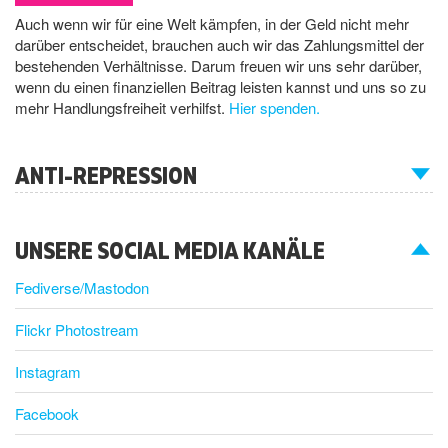
Auch wenn wir für eine Welt kämpfen, in der Geld nicht mehr
darüber entscheidet, brauchen auch wir das Zahlungsmittel der
bestehenden Verhältnisse. Darum freuen wir uns sehr darüber,
wenn du einen finanziellen Beitrag leisten kannst und uns so zu
mehr Handlungsfreiheit verhilfst.
Hier spenden.
ANTI-REPRESSION
UNSERE SOCIAL MEDIA KANÄLE
Fediverse/Mastodon
Flickr Photostream
Instagram
Facebook