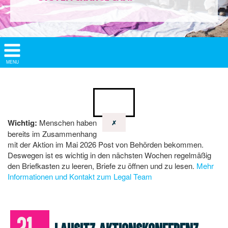
Show/
MENU
Hide
Navigation
Wichtig:
Menschen haben
✗
bereits im Zusammenhang
mit der Aktion im Mai 2026 Post von Behörden bekommen.
Deswegen ist es wichtig in den nächsten Wochen regelmäßig
den Briefkasten zu leeren, Briefe zu öffnen und zu lesen.
Mehr
Informationen und Kontakt zum Legal Team
21.