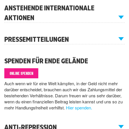
ANSTEHENDE INTERNATIONALE
AKTIONEN
PRESSEMITTEILUNGEN
SPENDEN FÜR ENDE GELÄNDE
ONLINE SPENDEN
Auch wenn wir für eine Welt kämpfen, in der Geld nicht mehr
darüber entscheidet, brauchen auch wir das Zahlungsmittel der
bestehenden Verhältnisse. Darum freuen wir uns sehr darüber,
wenn du einen finanziellen Beitrag leisten kannst und uns so zu
mehr Handlungsfreiheit verhilfst.
Hier spenden.
ANTI-REPRESSION