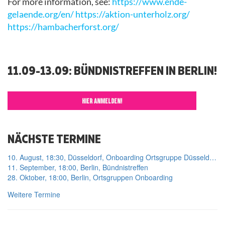
For more information, see:
https://www.ende-
gelaende.org/en/
https://aktion-unterholz.org/
https://hambacherforst.org/
11.09-13.09: BÜNDNISTREFFEN IN BERLIN!
HIER ANMELDEN!
NÄCHSTE TERMINE
10. August, 18:30, Düsseldorf, Onboarding Ortsgruppe Düsseldorf
11. September, 18:00, Berlin, Bündnistreffen
28. Oktober, 18:00, Berlin, Ortsgruppen Onboarding
Weitere Termine