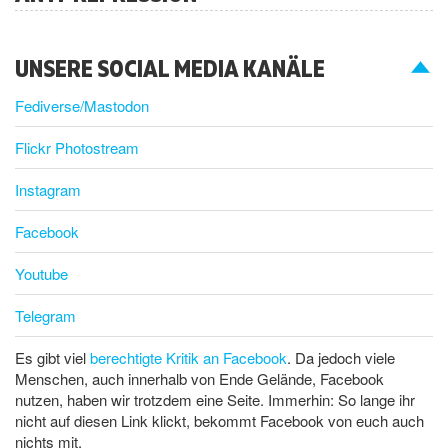
UNSERE SOCIAL MEDIA KANÄLE
Fediverse/Mastodon
Flickr Photostream
Instagram
Facebook
Youtube
Telegram
Es gibt viel
berechtigte Kritik an Facebook
. Da jedoch viele
Menschen, auch innerhalb von Ende Gelände, Facebook
nutzen, haben wir trotzdem eine Seite. Immerhin: So lange ihr
nicht auf diesen Link klickt, bekommt Facebook von euch auch
nichts mit.