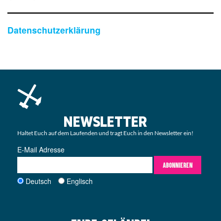
Datenschutzerklärung
NEWSLETTER
Haltet Euch auf dem Laufenden und tragt Euch in den Newsletter ein!
E-Mail Adresse
ABONNIEREN
Deutsch
Englisch