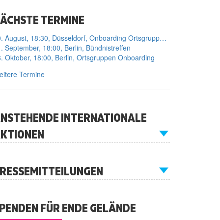
ÄCHSTE TERMINE
10. August, 18:30, Düsseldorf, Onboarding Ortsgruppe Düsseldorf
. September, 18:00, Berlin, Bündnistreffen
. Oktober, 18:00, Berlin, Ortsgruppen Onboarding
itere Termine
NSTEHENDE INTERNATIONALE
KTIONEN
RESSEMITTEILUNGEN
PENDEN FÜR ENDE GELÄNDE