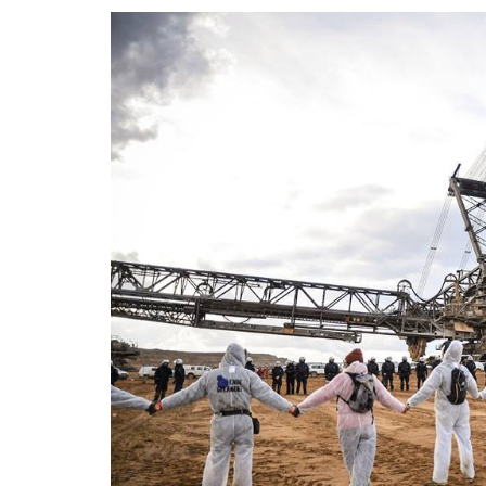
HELFEN
RECHTLICHES
AKTIONSTICKER