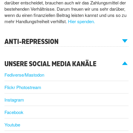
darüber entscheidet, brauchen auch wir das Zahlungsmittel der
bestehenden Verhältnisse. Darum freuen wir uns sehr darüber,
wenn du einen finanziellen Beitrag leisten kannst und uns so zu
mehr Handlungsfreiheit verhilfst.
Hier spenden.
ANTI-REPRESSION
UNSERE SOCIAL MEDIA KANÄLE
Fediverse/Mastodon
Flickr Photostream
Instagram
Facebook
Youtube