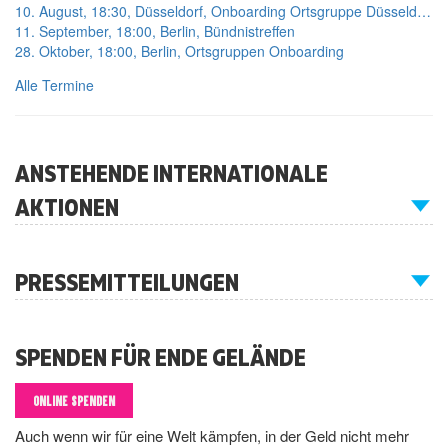
10. August, 18:30, Düsseldorf, Onboarding Ortsgruppe Düsseldorf
11. September, 18:00, Berlin, Bündnistreffen
28. Oktober, 18:00, Berlin, Ortsgruppen Onboarding
Alle Termine
ANSTEHENDE INTERNATIONALE
AKTIONEN
PRESSEMITTEILUNGEN
SPENDEN FÜR ENDE GELÄNDE
ONLINE SPENDEN
Auch wenn wir für eine Welt kämpfen, in der Geld nicht mehr