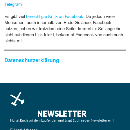
Telegram
Es gibt viel
berechtigte Kritik an Facebook
. Da jedoch viele
Menschen, auch innerhalb von Ende Gelände, Facebook
nutzen, haben wir trotzdem eine Seite. Immerhin: So lange ihr
nicht auf diesen Link klickt, bekommt Facebook von euch auch
nichts mit.
Datenschutzerklärung
NEWSLETTER
Haltet Euch auf dem Laufenden und tragt Euch in den Newsletter ein!