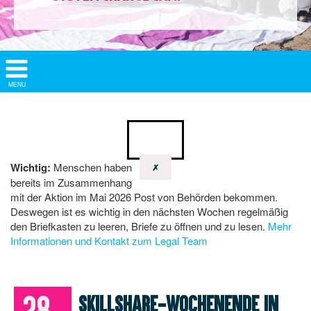
Show/
MENU
Hide
Navigation
Wichtig:
Menschen haben
✗
bereits im Zusammenhang
mit der Aktion im Mai 2026 Post von Behörden bekommen.
Deswegen ist es wichtig in den nächsten Wochen regelmäßig
den Briefkasten zu leeren, Briefe zu öffnen und zu lesen.
Mehr
Informationen und Kontakt zum Legal Team
28.
Skillshare-Wochenende in