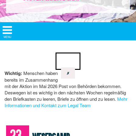
Show/
MENU
Hide
Navigation
Wichtig:
Menschen haben
✗
bereits im Zusammenhang
mit der Aktion im Mai 2026 Post von Behörden bekommen.
Deswegen ist es wichtig in den nächsten Wochen regelmäßig
den Briefkasten zu leeren, Briefe zu öffnen und zu lesen.
Mehr
Informationen und Kontakt zum Legal Team
23.