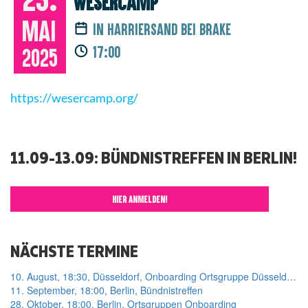
Wesercamp
Mai
in Harriersand bei Brake
17:00
2025
https://wesercamp.org/
11.09-13.09: BÜNDNISTREFFEN IN BERLIN!
HIER ANMELDEN!
NÄCHSTE TERMINE
10. August, 18:30, Düsseldorf, Onboarding Ortsgruppe Düsseldorf
11. September, 18:00, Berlin, Bündnistreffen
28. Oktober, 18:00, Berlin, Ortsgruppen Onboarding