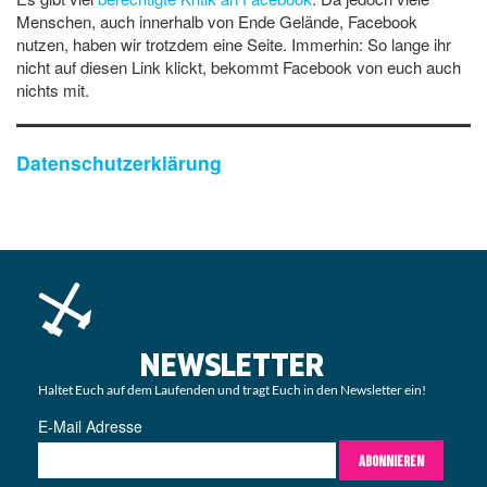
Menschen, auch innerhalb von Ende Gelände, Facebook
nutzen, haben wir trotzdem eine Seite. Immerhin: So lange ihr
nicht auf diesen Link klickt, bekommt Facebook von euch auch
nichts mit.
Datenschutzerklärung
NEWSLETTER
Haltet Euch auf dem Laufenden und tragt Euch in den Newsletter ein!
E-Mail Adresse
ABONNIEREN