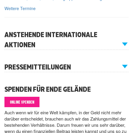
Weitere Termine
ANSTEHENDE INTERNATIONALE
AKTIONEN
PRESSEMITTEILUNGEN
SPENDEN FÜR ENDE GELÄNDE
ONLINE SPENDEN
Auch wenn wir für eine Welt kämpfen, in der Geld nicht mehr
darüber entscheidet, brauchen auch wir das Zahlungsmittel der
bestehenden Verhältnisse. Darum freuen wir uns sehr darüber,
wenn du einen finanziellen Beitrag leisten kannst und uns so zu