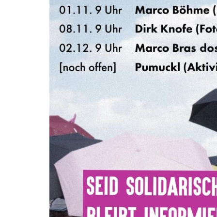
HELFEN
RECHTLICHES
AKTIONSTICKER