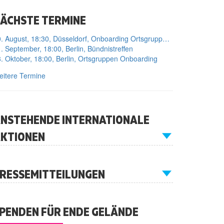
ÄCHSTE TERMINE
10. August, 18:30, Düsseldorf, Onboarding Ortsgruppe Düsseldorf
. September, 18:00, Berlin, Bündnistreffen
. Oktober, 18:00, Berlin, Ortsgruppen Onboarding
itere Termine
NSTEHENDE INTERNATIONALE
KTIONEN
RESSEMITTEILUNGEN
PENDEN FÜR ENDE GELÄNDE